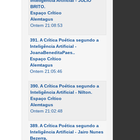
Inteligência Artificial - JÚLIO
BRITO.
Espaço Crítico
Alemtagus
Ontem 21:08:53
391. A Crítica Poética segundo a
Inteligência Artificial -
JoanaBeneditaPaes..
Espaço Crítico
Alemtagus
Ontem 21:05:46
390. A Crítica Poética segundo a
Inteligência Artificial - Nilton.
Espaço Crítico
Alemtagus
Ontem 21:02:48
389. A Crítica Poética segundo a
Inteligência Artificial - Jairo Nunes
Bezerra.