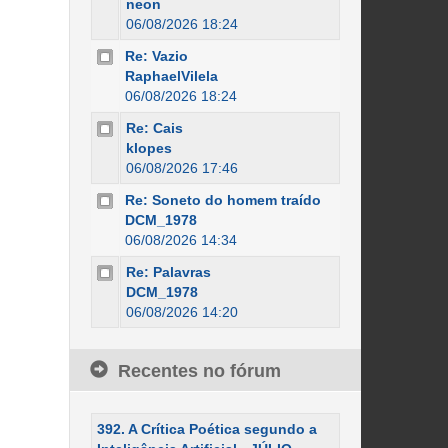
neon
06/08/2026 18:24
Re: Vazio
RaphaelVilela
06/08/2026 18:24
Re: Cais
klopes
06/08/2026 17:46
Re: Soneto do homem traído
DCM_1978
06/08/2026 14:34
Re: Palavras
DCM_1978
06/08/2026 14:20
Recentes no fórum
392. A Crítica Poética segundo a