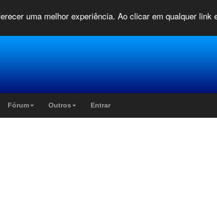
oferecer uma melhor experiência. Ao clicar em qualquer link
Fórum
Outros
Entrar