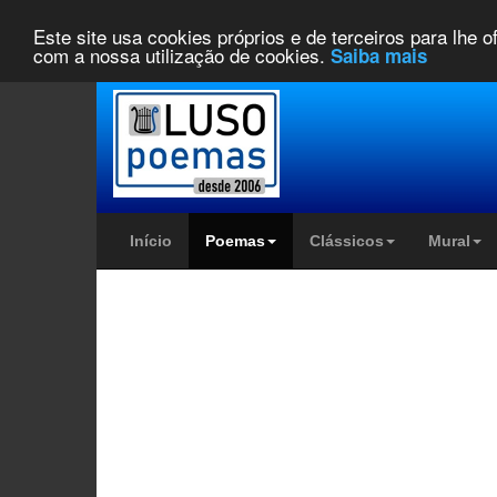
Este site usa cookies próprios e de terceiros para lhe 
com a nossa utilização de cookies.
Saiba mais
Início
Poemas
Clássicos
Mural