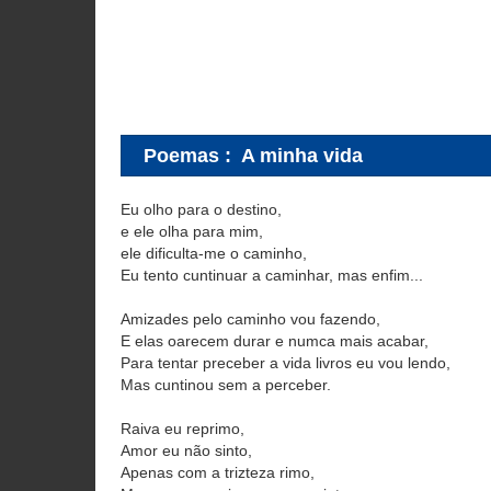
Poemas
:
A minha vida
Eu olho para o destino,
e ele olha para mim,
ele dificulta-me o caminho,
Eu tento cuntinuar a caminhar, mas enfim...
Amizades pelo caminho vou fazendo,
E elas oarecem durar e numca mais acabar,
Para tentar preceber a vida livros eu vou lendo,
Mas cuntinou sem a perceber.
Raiva eu reprimo,
Amor eu não sinto,
Apenas com a trizteza rimo,