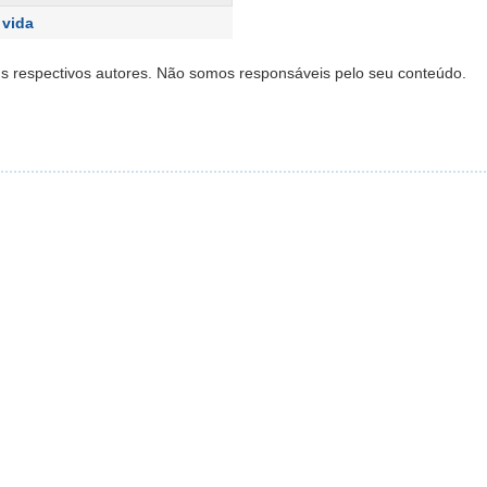
 vida
s respectivos autores. Não somos responsáveis pelo seu conteúdo.