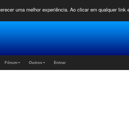
oferecer uma melhor experiência. Ao clicar em qualquer link
Fórum
Outros
Entrar