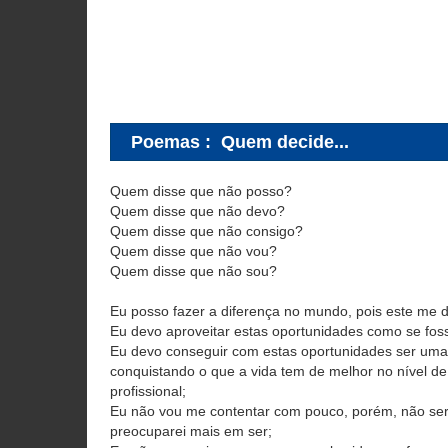
Poemas
:
Quem decide...
Quem disse que não posso?
Quem disse que não devo?
Quem disse que não consigo?
Quem disse que não vou?
Quem disse que não sou?
Eu posso fazer a diferença no mundo, pois este me 
Eu devo aproveitar estas oportunidades como se fos
Eu devo conseguir com estas oportunidades ser um
conquistando o que a vida tem de melhor no nível de
profissional;
Eu não vou me contentar com pouco, porém, não sere
preocuparei mais em ser;