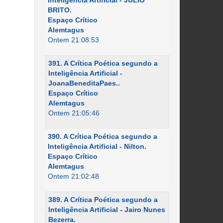
Inteligência Artificial - JÚLIO
BRITO.
Espaço Crítico
Alemtagus
Ontem 21:08:53
391. A Crítica Poética segundo a
Inteligência Artificial -
JoanaBeneditaPaes..
Espaço Crítico
Alemtagus
Ontem 21:05:46
390. A Crítica Poética segundo a
Inteligência Artificial - Nilton.
Espaço Crítico
Alemtagus
Ontem 21:02:48
389. A Crítica Poética segundo a
Inteligência Artificial - Jairo Nunes
Bezerra.