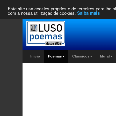
Este site usa cookies próprios e de terceiros para lhe 
com a nossa utilização de cookies.
Saiba mais
Início
Poemas
Clássicos
Mural