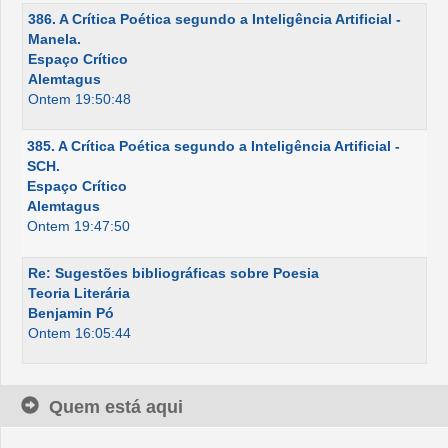
386. A Crítica Poética segundo a Inteligência Artificial -
Manela.
Espaço Crítico
Alemtagus
Ontem 19:50:48
385. A Crítica Poética segundo a Inteligência Artificial -
SCH.
Espaço Crítico
Alemtagus
Ontem 19:47:50
Re: Sugestões bibliográficas sobre Poesia
Teoria Literária
Benjamin Pó
Ontem 16:05:44
Quem está aqui