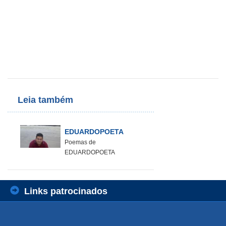
Leia também
EDUARDOPOETA
Poemas de
EDUARDOPOETA
Links patrocinados