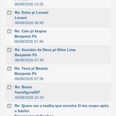
06/08/2026 13:25
Re: Estio p/ Levant
Levant
06/08/2026 08:45
Re: Cais p/ klopes
Benjamin Pó
06/08/2026 07:46
Re: Assobio de Deus p/ Aline Lima
Benjamin Pó
06/08/2026 07:40
Re: Terra p/ Beatrix
Benjamin Pó
06/08/2026 07:38
Re: Basto
fracafigura007
05/08/2026 22:43
Re: Quero ser a toalha que envolve O teu corpo após
o banho