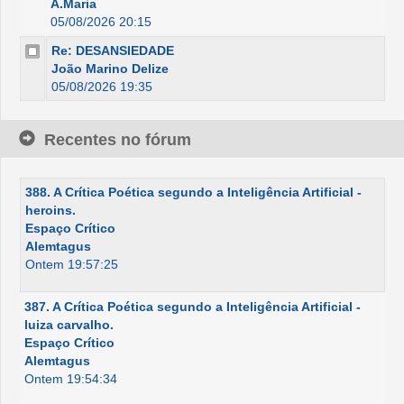
A.Maria
05/08/2026 20:15
Re: DESANSIEDADE
João Marino Delize
05/08/2026 19:35
Recentes no fórum
388. A Crítica Poética segundo a Inteligência Artificial -
heroins.
Espaço Crítico
Alemtagus
Ontem 19:57:25
387. A Crítica Poética segundo a Inteligência Artificial -
luiza carvalho.
Espaço Crítico
Alemtagus
Ontem 19:54:34