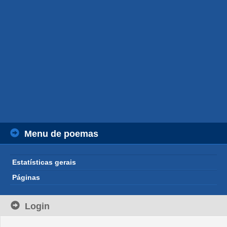
Menu de poemas
Estatísticas gerais
Páginas
Login