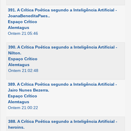
391. A Crítica Poética segundo a Inteligência Artificial -
JoanaBeneditaPaes..
Espaço Crítico
Alemtagus
Ontem 21:05:46
390. A Crítica Poética segundo a Inteligência Artificial -
Nilton.
Espaço Crítico
Alemtagus
Ontem 21:02:48
389. A Crítica Poética segundo a Inteligência Artificial -
Jairo Nunes Bezerra.
Espaço Crítico
Alemtagus
Ontem 21:00:22
388. A Crítica Poética segundo a Inteligência Artificial -
heroins.