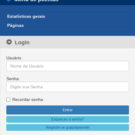
Estatísticas gerais
Páginas
Login
Usuário:
Senha:
Recordar senha
Esqueceu a senha?
Registre-se gratuitamente!