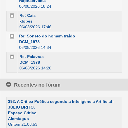
RaphaelVilela
06/08/2026 18:24
Re: Cais
klopes
06/08/2026 17:46
Re: Soneto do homem traído
DCM_1978
06/08/2026 14:34
Re: Palavras
DCM_1978
06/08/2026 14:20
Recentes no fórum
392. A Crítica Poética segundo a Inteligência Artificial -
JÚLIO BRITO.
Espaço Crítico
Alemtagus
Ontem 21:08:53