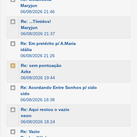
Maryjun
06/08/2026 21:46
Re: ...Tímidos!
Maryjun
06/08/2026 21:37
Re: Em pretérito p/ A.Maria
idália
06/08/2026 21:26
Re: sem pontuação
Azke
06/08/2026 19:44
Re: Acordando Entre Sonhos p/ cido
cido
06/08/2026 18:38
Re: Aqui restou o vazio
neon
06/08/2026 18:24
Re: Vazio