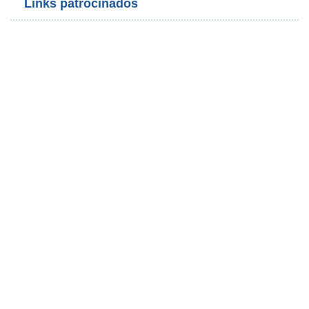
Links patrocinados