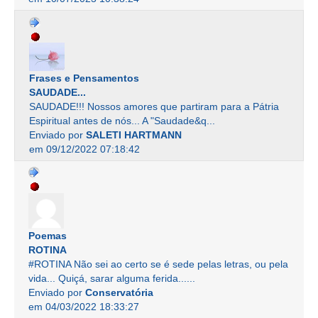
Frases e Pensamentos
SAUDADE...
SAUDADE!!! Nossos amores que partiram para a Pátria
Espiritual antes de nós... A "Saudade&q...
Enviado por
SALETI HARTMANN
em 09/12/2022 07:18:42
Poemas
ROTINA
#ROTINA Não sei ao certo se é sede pelas letras, ou pela
vida... Quiçá, sarar alguma ferida......
Enviado por
Conservatória
em 04/03/2022 18:33:27