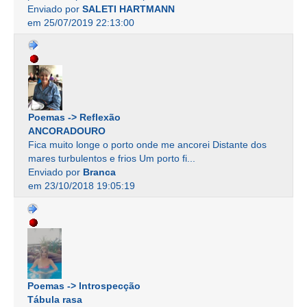
Enviado por
SALETI HARTMANN
em 25/07/2019 22:13:00
Poemas -> Reflexão
ANCORADOURO
Fica muito longe o porto onde me ancorei Distante dos
mares turbulentos e frios Um porto fi...
Enviado por
Branca
em 23/10/2018 19:05:19
Poemas -> Introspecção
Tábula rasa