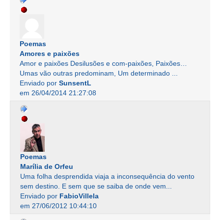
Poemas
Amores e paixões
Amor e paixões Desilusões e com-paixões, Paixões…
Umas vão outras predominam, Um determinado ...
Enviado por
SunsentL
em 26/04/2014 21:27:08
Poemas
Marília de Orfeu
Uma folha desprendida viaja a inconsequência do vento
sem destino. E sem que se saiba de onde vem...
Enviado por
FabioVillela
em 27/06/2012 10:44:10