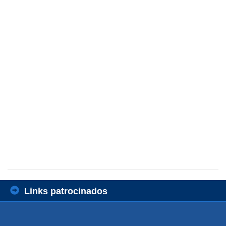
Links patrocinados