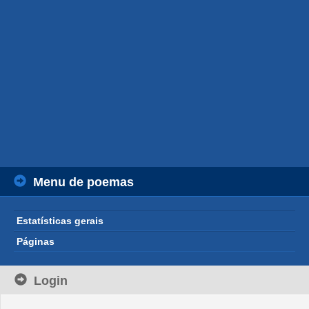
Menu de poemas
Estatísticas gerais
Páginas
Login