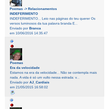
Poemas -> Relacionamentos
INDEFERIMENTO
INDEFERIMENTO... Leio nas páginas do teu querer Os
versos luminosos da tua palavra branda E...
Enviado por
Branca
em 10/06/2016 14:35:47
Poemas
Era da velocidade
Estamos na era da velocidade... Não se contempla mais
nada. A vida é só um vulto nessa estrada: v...
Enviado por
AJ_Cardiais
em 21/05/2015 16:58:02