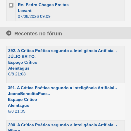
Re: Pedro Chagas Freitas
Levant
07/08/2026 09:09
Recentes no fórum
392. A Crítica Poética segundo a Inteligência Artificial -
JÚLIO BRITO.
Espaço Crítico
Alemtagus
6/8 21:08
391. A Crítica Poética segundo a Inteligência Artificial -
JoanaBeneditaPaes..
Espaço Crítico
Alemtagus
6/8 21:05
390. A Crítica Poética segundo a Inteligência Artificial -
Nilton.