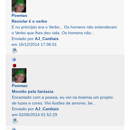
Poemas
Reciclar é o verbo
E no princípio era o Verbo... Os homens não entenderam
o Verbo que lhes deu vida. Os homens não...
Enviado por
AJ_Cardiais
em 16/12/2014 17:06:01
Poemas
Movido pela fantasia
Encantado com a poesia, eu vivi na boemia um projeto
de luzes e cores. Vivi ilusões de amores, be...
Enviado por
AJ_Cardiais
em 02/06/2014 01:52:29