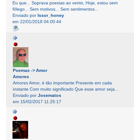
Eu que... Soprava poesias ao vento, Hoje, estou sem
fôlego... Sem motivos... Sem sentimentos...
Enviado por
Issor_honey
em 22/01/2018 04:00:44
Poemas -> Amor
Amores
Amores Amor, é tão importante Presente em cada
instante Com muito significado Que esse amor seja...
Enviado por
Josematos
em 15/02/2017 11:25:17