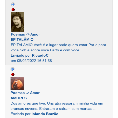
Poemas -> Amor
EPITALÂMIO
EPITALÂMIO Você é o lugar onde quero estar Por e para
você Sob e sobre você Perto e com você ...
Enviado por
RicardoC
em 05/02/2022 16:51:38
Poemas -> Amor
AMORES
Dos amores que tive. Uns atravessaram minha vida em
brancas nuvens. Entraram e saíram sem marcas ...
Enviado por
Iolanda Brazão