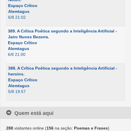
Espaço Crítico
Alemtagus
6/8 21:02
389. A Crítica Poética segundo a Inteligência Artificial -
Jairo Nunes Bezerra.
Espaço Crítico
Alemtagus
6/8 21:00
388. A Crítica Poética segundo a Inteligência Artificial -
heroins.
Espaço Crítico
Alemtagus
5/8 19:57
Quem está aqui
288
visitantes online (
156
na seção:
Poemas e Frases
)