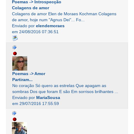
Poemas -> Introspecção
Colagens de amor
Colagens de amor Elen de Moraes Kochman Colagens
de amor, hoje num "Agnus Dei"... Fo...
Enviado por
elendemoraes
em 24/08/2016 07:36:51
Poemas -> Amor
Partiram...
No coração Só quero as estrelas Que apagam as
sombras Dos que foram E são Em sorrisos brilhantes ...
Enviado por
MariaSousa
em 29/07/2016 17:55:59