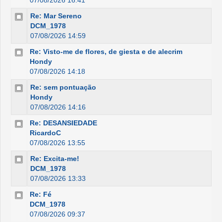
07/08/2026 16:41
Re: Mar Sereno
DCM_1978
07/08/2026 14:59
Re: Visto-me de flores, de giesta e de alecrim
Hondy
07/08/2026 14:18
Re: sem pontuação
Hondy
07/08/2026 14:16
Re: DESANSIEDADE
RicardoC
07/08/2026 13:55
Re: Excita-me!
DCM_1978
07/08/2026 13:33
Re: Fé
DCM_1978
07/08/2026 09:37