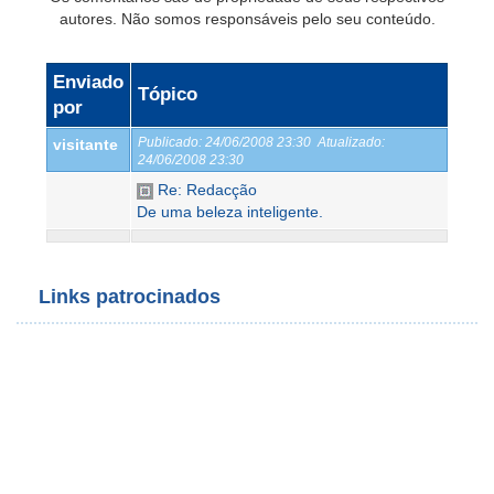
autores. Não somos responsáveis pelo seu conteúdo.
Enviado
Tópico
por
Publicado:
24/06/2008 23:30
Atualizado:
visitante
24/06/2008 23:30
Re: Redacção
De uma beleza inteligente.
Links patrocinados