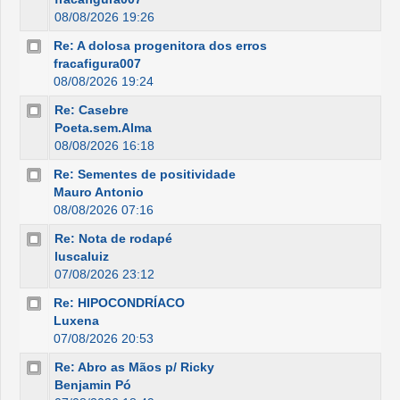
08/08/2026 19:26
Re: A dolosa progenitora dos erros
fracafigura007
08/08/2026 19:24
Re: Casebre
Poeta.sem.Alma
08/08/2026 16:18
Re: Sementes de positividade
Mauro Antonio
08/08/2026 07:16
Re: Nota de rodapé
luscaluiz
07/08/2026 23:12
Re: HIPOCONDRÍACO
Luxena
07/08/2026 20:53
Re: Abro as Mãos p/ Ricky
Benjamin Pó