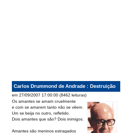
Carlos Drummond de Andrade
: Destruição
em 27/09/2007 17:00:00
(
8462 leituras
)
Os amantes se amam cruelmente
e com se amarem tanto não se vêem.
Um se beija no outro, refletido.
Dois amantes que são? Dois inimigos.
Amantes são meninos estragados