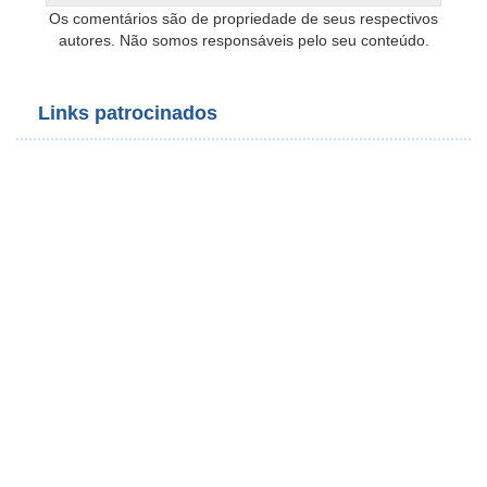
Os comentários são de propriedade de seus respectivos
autores. Não somos responsáveis pelo seu conteúdo.
Links patrocinados