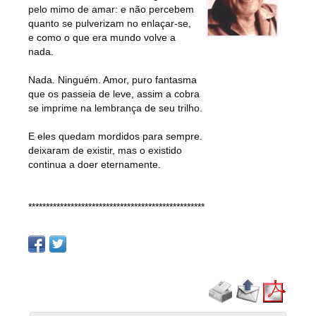
pelo mimo de amar: e não percebem
quanto se pulverizam no enlaçar-se,
e como o que era mundo volve a
nada.
Nada. Ninguém. Amor, puro fantasma
que os passeia de leve, assim a cobra
se imprime na lembrança de seu trilho.
E eles quedam mordidos para sempre.
deixaram de existir, mas o existido
continua a doer eternamente.
**************************************************