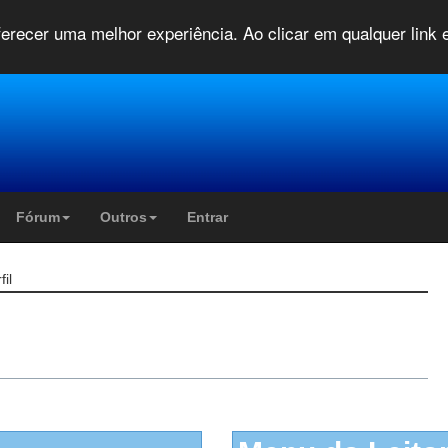
oferecer uma melhor experiência. Ao clicar em qualquer link
Fórum
Outros
Entrar
fil