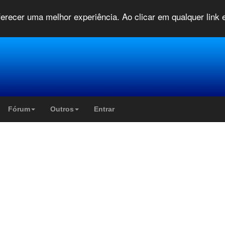
oferecer uma melhor experiência. Ao clicar em qualquer link
Fórum
Outros
Entrar