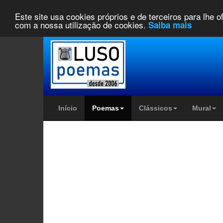
Este site usa cookies próprios e de terceiros para lhe 
com a nossa utilização de cookies.
Saiba mais
Início
Poemas
Clássicos
Mural