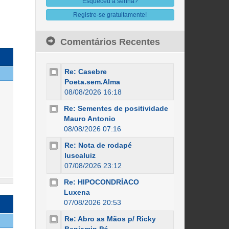
Esqueceu a senha?
Registre-se gratuitamente!
Comentários Recentes
Re: Casebre
Poeta.sem.Alma
08/08/2026 16:18
Re: Sementes de positividade
Mauro Antonio
08/08/2026 07:16
Re: Nota de rodapé
luscaluiz
07/08/2026 23:12
Re: HIPOCONDRÍACO
Luxena
07/08/2026 20:53
Re: Abro as Mãos p/ Ricky