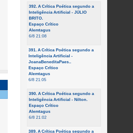
392. A Crítica Poética segundo a
Inteligência Artificial - JÚLIO
BRITO.
Espaço Crítico
Alemtagus
6/8 21:08
391. A Crítica Poética segundo a
Inteligência Artificial -
JoanaBeneditaPaes..
Espaço Crítico
Alemtagus
6/8 21:05
390. A Crítica Poética segundo a
Inteligência Artificial - Nilton.
Espaço Crítico
Alemtagus
6/8 21:02
389. A Crítica Poética segundo a