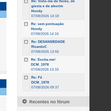
Re: Visto-me de flores, de
giesta e de alecrim
Hondy
07/08/2026 14:18
Re: sem pontuação
Hondy
07/08/2026 14:16
Re: DESANSIEDADE
RicardoC
07/08/2026 13:55
Re: Excita-me!
DCM_1978
07/08/2026 13:33
Re: Fé
DCM_1978
07/08/2026 09:37
Recentes no fórum