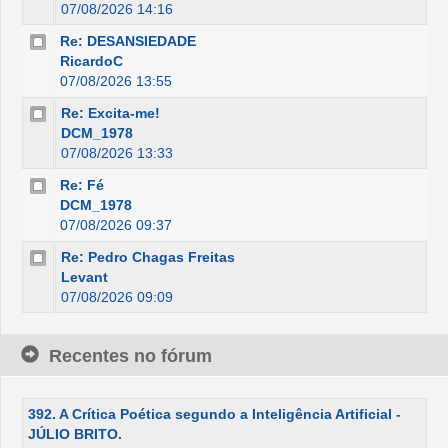
07/08/2026 14:16
Re: DESANSIEDADE
RicardoC
07/08/2026 13:55
Re: Excita-me!
DCM_1978
07/08/2026 13:33
Re: Fé
DCM_1978
07/08/2026 09:37
Re: Pedro Chagas Freitas
Levant
07/08/2026 09:09
Recentes no fórum
392. A Crítica Poética segundo a Inteligência Artificial -
JÚLIO BRITO.