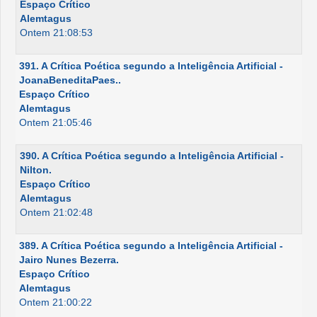
Espaço Crítico
Alemtagus
Ontem 21:08:53
391. A Crítica Poética segundo a Inteligência Artificial -
JoanaBeneditaPaes..
Espaço Crítico
Alemtagus
Ontem 21:05:46
390. A Crítica Poética segundo a Inteligência Artificial -
Nilton.
Espaço Crítico
Alemtagus
Ontem 21:02:48
389. A Crítica Poética segundo a Inteligência Artificial -
Jairo Nunes Bezerra.
Espaço Crítico
Alemtagus
Ontem 21:00:22