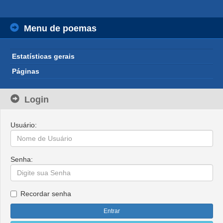
Menu de poemas
Estatísticas gerais
Páginas
Login
Usuário:
Senha:
Recordar senha