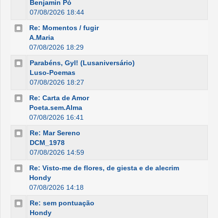
Benjamin Pó
07/08/2026 18:44
Re: Momentos / fugir
A.Maria
07/08/2026 18:29
Parabéns, Gyl! (Lusaniversário)
Luso-Poemas
07/08/2026 18:27
Re: Carta de Amor
Poeta.sem.Alma
07/08/2026 16:41
Re: Mar Sereno
DCM_1978
07/08/2026 14:59
Re: Visto-me de flores, de giesta e de alecrim
Hondy
07/08/2026 14:18
Re: sem pontuação
Hondy