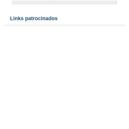
Links patrocinados