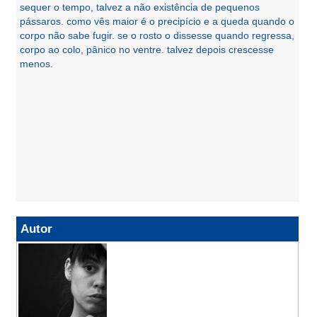
sequer o tempo, talvez a não existência de pequenos
pássaros. como vês maior é o precipício e a queda quando o
corpo não sabe fugir. se o rosto o dissesse quando regressa,
corpo ao colo, pânico no ventre. talvez depois crescesse
menos.
Autor