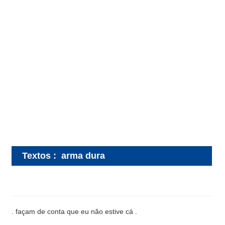
Textos
:
arma dura
. façam de conta que eu não estive cá .