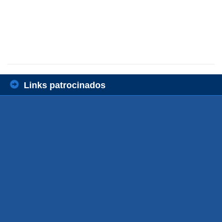
Links patrocinados