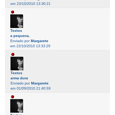
em 23/10/2010 13:30:21
Textos
a pequena.
Enviado por
Margarete
em 22/10/2010 13:33:29
Textos
arma dura
Enviado por
Margarete
em 01/09/2010 21:40:59