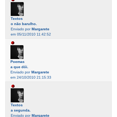
Textos
o não barulho.
Enviado por
Margarete
em 05/11/2010 11:42:52
Poemas
a que dói.
Enviado por
Margarete
em 24/10/2010 21:15:33
Textos
a segunda.
Enviado por
Margarete