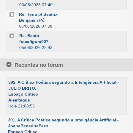
06/08/2026 07:40
Re: Terra p/ Beatrix
Benjamin Pó
06/08/2026 07:38
Re: Basto
fracafigura007
05/08/2026 22:43
Recentes no fórum
392. A Crítica Poética segundo a Inteligência Artificial -
JÚLIO BRITO.
Espaço Crítico
Alemtagus
Hoje 21:08:53
391. A Crítica Poética segundo a Inteligência Artificial -
JoanaBeneditaPaes..
Espaço Crítico