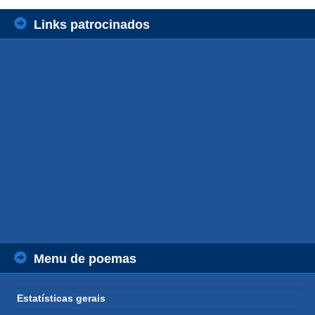
Links patrocinados
Menu de poemas
Estatísticas gerais