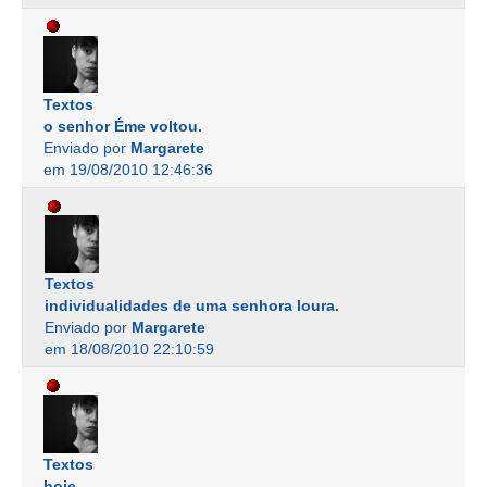
Textos
o senhor Éme voltou.
Enviado por
Margarete
em 19/08/2010 12:46:36
Textos
individualidades de uma senhora loura.
Enviado por
Margarete
em 18/08/2010 22:10:59
Textos
hoje.