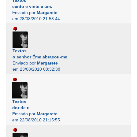
Textos
cento e vinte e um.
Enviado por
Margarete
em 28/08/2010 21:53:44
Textos
o senhor Éme abraçou-me.
Enviado por
Margarete
em 23/08/2010 08:32:38
Textos
dor de r.
Enviado por
Margarete
em 22/08/2010 21:15:55