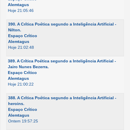
Alemtagus
Hoje 21:05:46
390. A Crítica Poética segundo a Inteligência Artificial -
Nilton.
Espaço Crítico
Alemtagus
Hoje 21:02:48
389. A Crítica Poética segundo a Inteligência Artificial -
Jairo Nunes Bezerra.
Espaço Crítico
Alemtagus
Hoje 21:00:22
388. A Crítica Poética segundo a Inteligência Artificial -
heroins.
Espaço Crítico
Alemtagus
Ontem 19:57:25