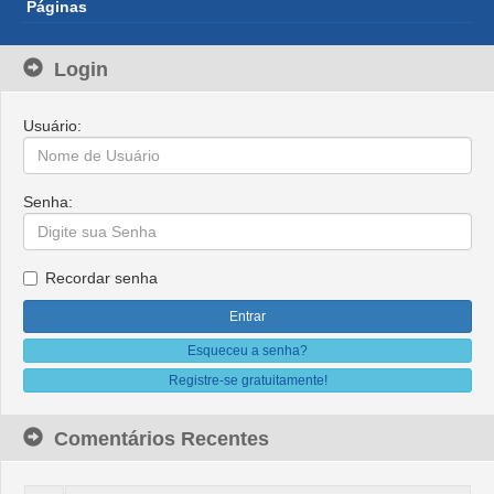
Páginas
Login
Usuário:
Senha:
Recordar senha
Esqueceu a senha?
Registre-se gratuitamente!
Comentários Recentes