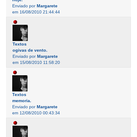
Enviado por
Margarete
em 16/08/2010 21:44:44
Textos
ogivas de vento.
Enviado por
Margarete
em 15/08/2010 11:58:20
Textos
memoria.
Enviado por
Margarete
em 12/08/2010 00:43:34