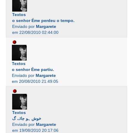
Textos
o senhor Éme perdeu o tempo.
Enviado por
Margarete
em 22/08/2010 02:44:00
Textos
o senhor Éme partiu.
Enviado por
Margarete
em 20/08/2010 21:49:05
Textos
خوش ہو جائے گ
Enviado por
Margarete
em 19/08/2010 20:17:06