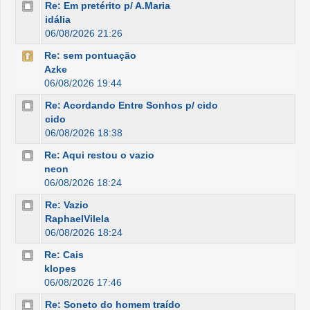
Re: Em pretérito p/ A.Maria
idália
06/08/2026 21:26
Re: sem pontuação
Azke
06/08/2026 19:44
Re: Acordando Entre Sonhos p/ cido
cido
06/08/2026 18:38
Re: Aqui restou o vazio
neon
06/08/2026 18:24
Re: Vazio
RaphaelVilela
06/08/2026 18:24
Re: Cais
klopes
06/08/2026 17:46
Re: Soneto do homem traído