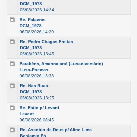
DCM_1978
06/08/2026 14:34
Re: Palavras
DCM_1978
06/08/2026 14:20
Re: Pedro Chagas Freitas
DCM_1978
06/08/2026 13:45
Parabéns, Amahnaiara! (Lusaniversário)
Luso-Poemas
06/08/2026 13:33
Re: Nas Ruas .
DCM_1978
06/08/2026 13:25
Re: Estio p/ Levant
Levant
06/08/2026 08:45
Re: Assobio de Deus p/ Aline Lima
Benjamin Pó