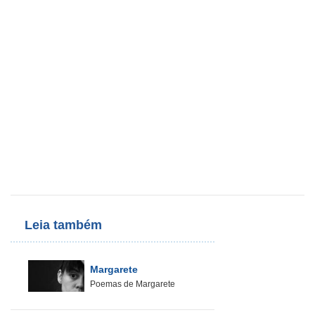
Leia também
Margarete
Poemas de Margarete