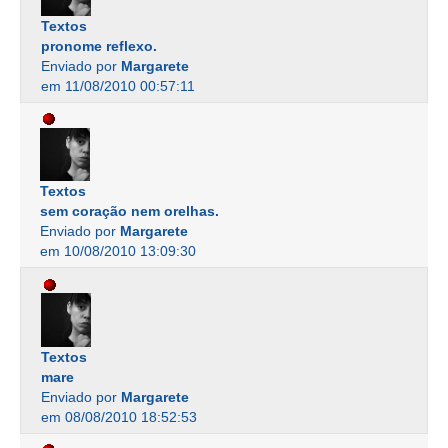
Textos
pronome reflexo.
Enviado por
Margarete
em 11/08/2010 00:57:11
Textos
sem coração nem orelhas.
Enviado por
Margarete
em 10/08/2010 13:09:30
Textos
mare
Enviado por
Margarete
em 08/08/2010 18:52:53