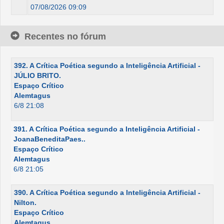
07/08/2026 09:09
Recentes no fórum
392. A Crítica Poética segundo a Inteligência Artificial -
JÚLIO BRITO.
Espaço Crítico
Alemtagus
6/8 21:08
391. A Crítica Poética segundo a Inteligência Artificial -
JoanaBeneditaPaes..
Espaço Crítico
Alemtagus
6/8 21:05
390. A Crítica Poética segundo a Inteligência Artificial -
Nilton.
Espaço Crítico
Alemtagus