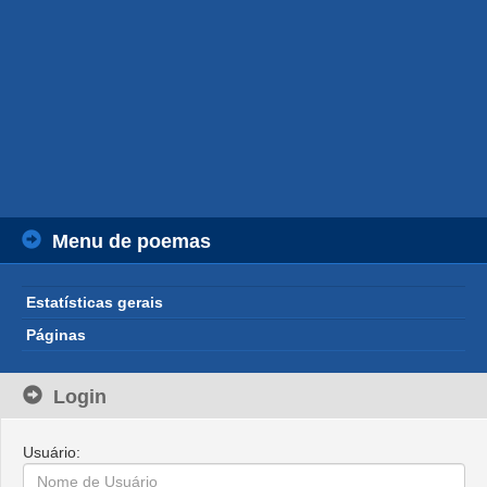
Menu de poemas
Estatísticas gerais
Páginas
Login
Usuário: