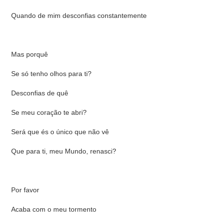
Quando de mim desconfias constantemente
Mas porquê
Se só tenho olhos para ti?
Desconfias de quê
Se meu coração te abri?
Será que és o único que não vê
Que para ti, meu Mundo, renasci?
Por favor
Acaba com o meu tormento