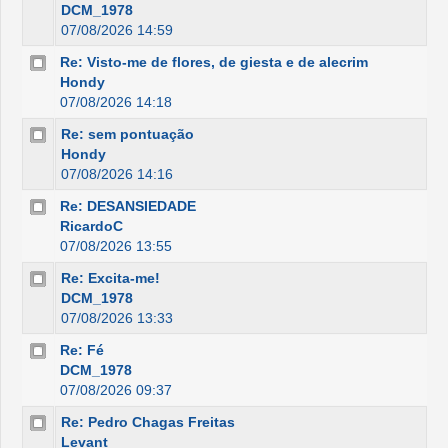
DCM_1978
07/08/2026 14:59
Re: Visto-me de flores, de giesta e de alecrim
Hondy
07/08/2026 14:18
Re: sem pontuação
Hondy
07/08/2026 14:16
Re: DESANSIEDADE
RicardoC
07/08/2026 13:55
Re: Excita-me!
DCM_1978
07/08/2026 13:33
Re: Fé
DCM_1978
07/08/2026 09:37
Re: Pedro Chagas Freitas
Levant