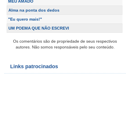
MEU AMADO
Alma na ponta dos dedos
"Eu quero mais!"
UM POEMA QUE NÃO ESCREVI
Os comentários são de propriedade de seus respectivos
autores. Não somos responsáveis pelo seu conteúdo.
Links patrocinados