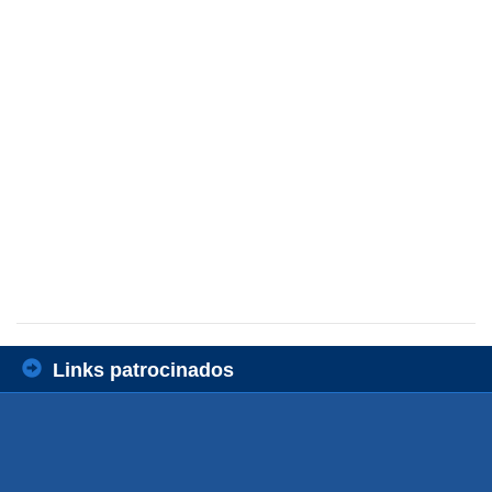
Links patrocinados