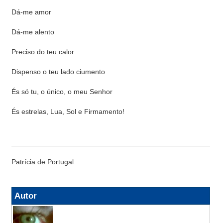
Dá-me amor
Dá-me alento
Preciso do teu calor
Dispenso o teu lado ciumento
És só tu, o único, o meu Senhor
És estrelas, Lua, Sol e Firmamento!
Patrícia de Portugal
Autor