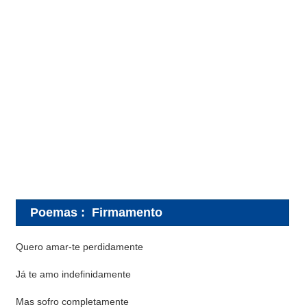
Poemas
:
Firmamento
Quero amar-te perdidamente
Já te amo indefinidamente
Mas sofro completamente