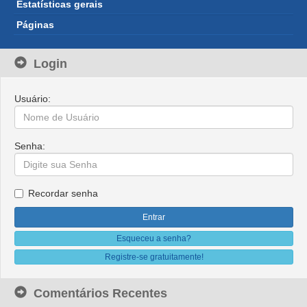
Estatísticas gerais
Páginas
Login
Usuário:
Senha:
Recordar senha
Esqueceu a senha?
Registre-se gratuitamente!
Comentários Recentes