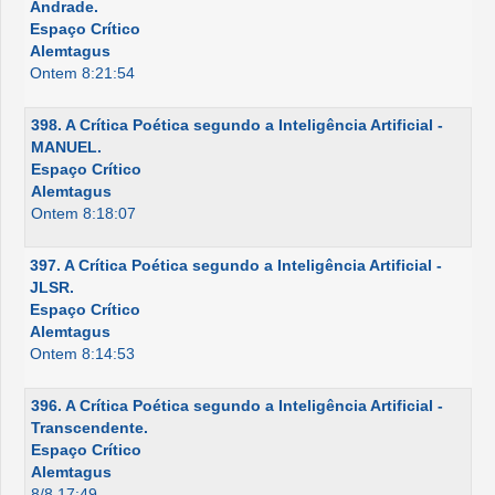
Andrade.
Espaço Crítico
Alemtagus
Ontem 8:21:54
398. A Crítica Poética segundo a Inteligência Artificial -
MANUEL.
Espaço Crítico
Alemtagus
Ontem 8:18:07
397. A Crítica Poética segundo a Inteligência Artificial -
JLSR.
Espaço Crítico
Alemtagus
Ontem 8:14:53
396. A Crítica Poética segundo a Inteligência Artificial -
Transcendente.
Espaço Crítico
Alemtagus
8/8 17:49