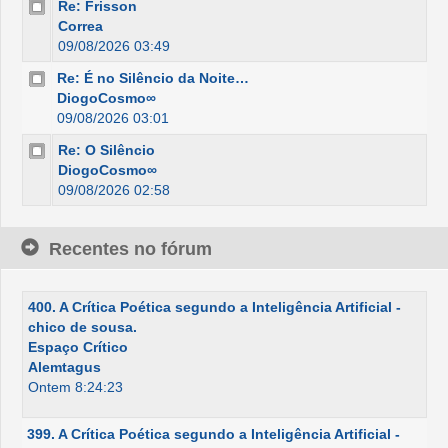
Re: Frisson
Correa
09/08/2026 03:49
Re: É no Silêncio da Noite…
DiogoCosmo∞
09/08/2026 03:01
Re: O Silêncio
DiogoCosmo∞
09/08/2026 02:58
Recentes no fórum
400. A Crítica Poética segundo a Inteligência Artificial -
chico de sousa.
Espaço Crítico
Alemtagus
Ontem 8:24:23
399. A Crítica Poética segundo a Inteligência Artificial -