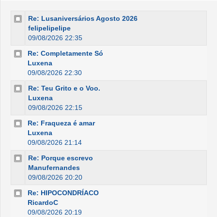
Re: Lusaniversários Agosto 2026
felipelipelipe
09/08/2026 22:35
Re: Completamente Só
Luxena
09/08/2026 22:30
Re: Teu Grito e o Voo.
Luxena
09/08/2026 22:15
Re: Fraqueza é amar
Luxena
09/08/2026 21:14
Re: Porque escrevo
Manufernandes
09/08/2026 20:20
Re: HIPOCONDRÍACO
RicardoC
09/08/2026 20:19