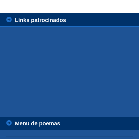
Links patrocinados
Menu de poemas