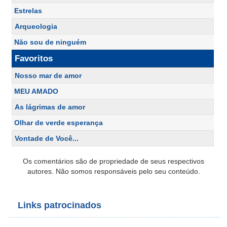
Estrelas
Arqueologia
Não sou de ninguém
Favoritos
Nosso mar de amor
MEU AMADO
As lágrimas de amor
Olhar de verde esperança
Vontade de Você...
Os comentários são de propriedade de seus respectivos
autores. Não somos responsáveis pelo seu conteúdo.
Links patrocinados