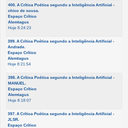
400. A Crítica Poética segundo a Inteligência Artificial -
chico de sousa.
Espaço Crítico
Alemtagus
Hoje 8:24:23
399. A Crítica Poética segundo a Inteligência Artificial -
Andrade.
Espaço Crítico
Alemtagus
Hoje 8:21:54
398. A Crítica Poética segundo a Inteligência Artificial -
MANUEL.
Espaço Crítico
Alemtagus
Hoje 8:18:07
397. A Crítica Poética segundo a Inteligência Artificial -
JLSR.
Espaço Crítico