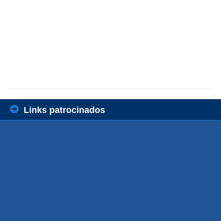
Links patrocinados