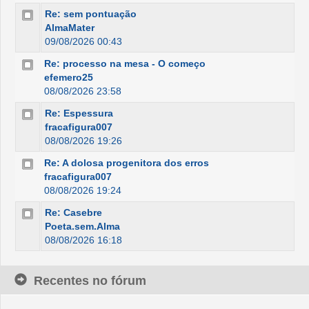
Re: sem pontuação
AlmaMater
09/08/2026 00:43
Re: processo na mesa - O começo
efemero25
08/08/2026 23:58
Re: Espessura
fracafigura007
08/08/2026 19:26
Re: A dolosa progenitora dos erros
fracafigura007
08/08/2026 19:24
Re: Casebre
Poeta.sem.Alma
08/08/2026 16:18
Recentes no fórum