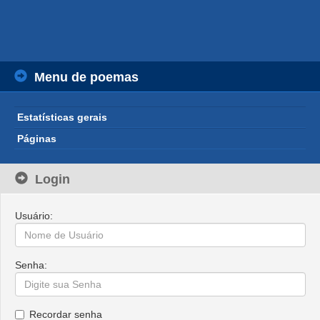
Menu de poemas
Estatísticas gerais
Páginas
Login
Usuário:
Senha:
Recordar senha