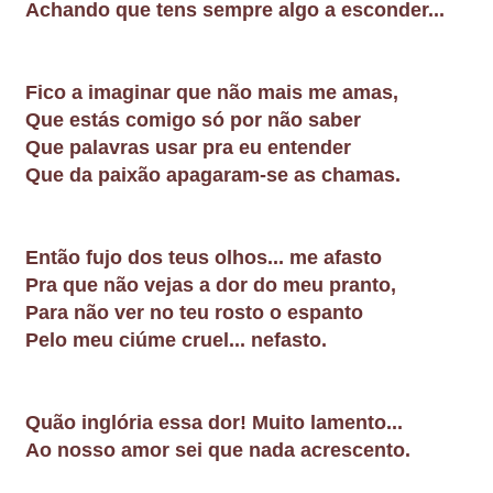
Achando que tens sempre algo a esconder...
Fico a imaginar que não mais me amas,
Que estás comigo só por não saber
Que palavras usar pra eu entender
Que da paixão apagaram-se as chamas.
Então fujo dos teus olhos... me afasto
Pra que não vejas a dor do meu pranto,
Para não ver no teu rosto o espanto
Pelo meu ciúme cruel... nefasto.
Quão inglória essa dor! Muito lamento...
Ao nosso amor sei que nada acrescento.