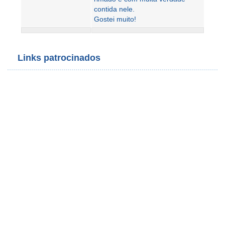
contida nele.
Gostei muito!
Links patrocinados