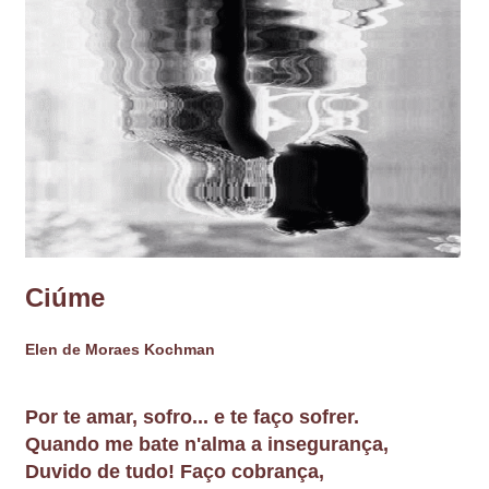
Ciúme
Elen de Moraes Kochman
Por te amar, sofro... e te faço sofrer.
Quando me bate n'alma a insegurança,
Duvido de tudo! Faço cobrança,