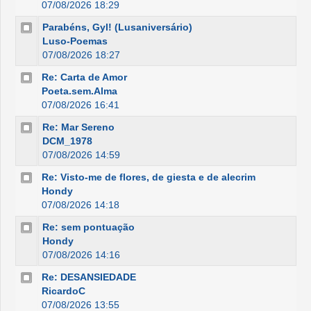
07/08/2026 18:29
Parabéns, Gyl! (Lusaniversário)
Luso-Poemas
07/08/2026 18:27
Re: Carta de Amor
Poeta.sem.Alma
07/08/2026 16:41
Re: Mar Sereno
DCM_1978
07/08/2026 14:59
Re: Visto-me de flores, de giesta e de alecrim
Hondy
07/08/2026 14:18
Re: sem pontuação
Hondy
07/08/2026 14:16
Re: DESANSIEDADE
RicardoC
07/08/2026 13:55