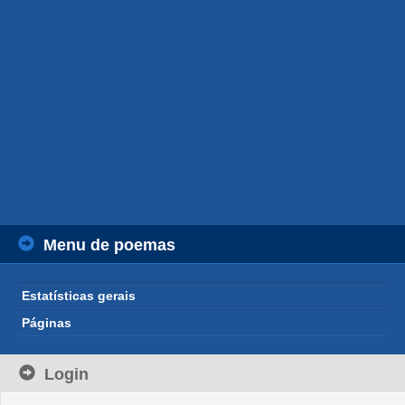
Menu de poemas
Estatísticas gerais
Páginas
Login