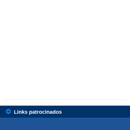
Links patrocinados