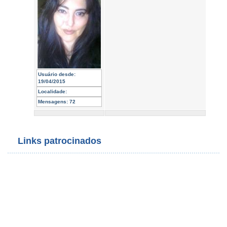
Usuário desde:
19/04/2015
Localidade:
Mensagens:
72
Links patrocinados