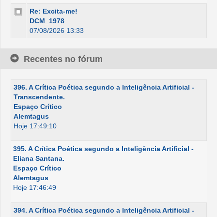
Re: Excita-me!
DCM_1978
07/08/2026 13:33
Recentes no fórum
396. A Crítica Poética segundo a Inteligência Artificial -
Transcendente.
Espaço Crítico
Alemtagus
Hoje 17:49:10
395. A Crítica Poética segundo a Inteligência Artificial -
Eliana Santana.
Espaço Crítico
Alemtagus
Hoje 17:46:49
394. A Crítica Poética segundo a Inteligência Artificial -