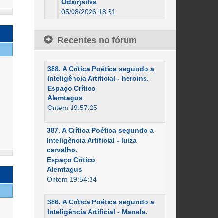
Odairjsilva
05/08/2026 18:31
Recentes no fórum
388. A Crítica Poética segundo a
Inteligência Artificial - heroins.
Espaço Crítico
Alemtagus
Ontem 19:57:25
387. A Crítica Poética segundo a
Inteligência Artificial - luiza
carvalho.
Espaço Crítico
Alemtagus
Ontem 19:54:34
386. A Crítica Poética segundo a
Inteligência Artificial - Manela.