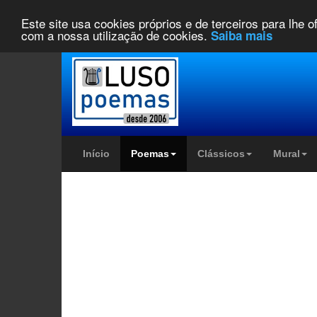
Este site usa cookies próprios e de terceiros para lhe 
com a nossa utilização de cookies.
Saiba mais
Início
Poemas
Clássicos
Mural