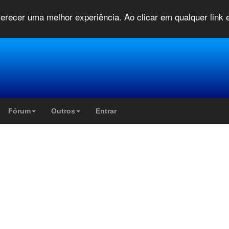
oferecer uma melhor experiência. Ao clicar em qualquer link
Fórum
Outros
Entrar