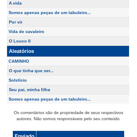
A vida
Somos apenas peças de um tabuleiro...
Por vir
Vida de cavaleiro
O Louco II
Aleatórios
CAMINHO
O que tinha que ser...
Solstício
Seu pai, minha filha
Somos apenas peças de um tabuleiro...
Os comentários são de propriedade de seus respectivos
autores. Não somos responsáveis pelo seu conteúdo.
Enviado