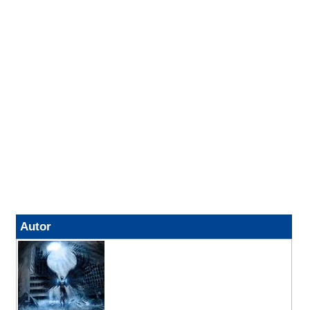
Autor