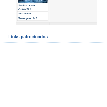
Usuário desde:
06/10/2014
Localidade:
Mensagens:
447
Links patrocinados