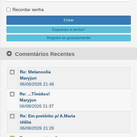
Recordar senha
Esqueceu a senha?
Registre-se gratuitamente!
Comentários Recentes
Re: Melancolia
Maryjun
06/08/2026 21:46
Re: ...Tímidos!
Maryjun
06/08/2026 21:37
Re: Em pretérito p/ A.Maria
idália
06/08/2026 21:26