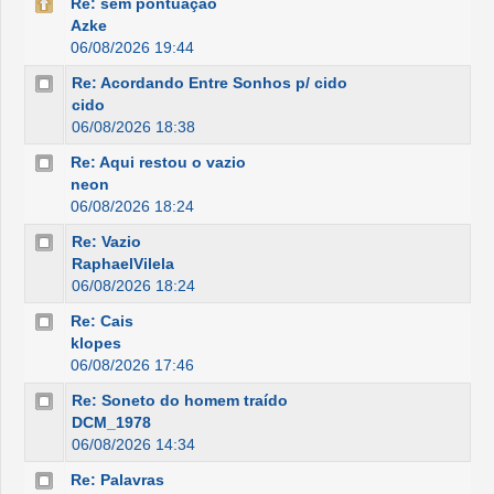
Re: sem pontuação
Azke
06/08/2026 19:44
Re: Acordando Entre Sonhos p/ cido
cido
06/08/2026 18:38
Re: Aqui restou o vazio
neon
06/08/2026 18:24
Re: Vazio
RaphaelVilela
06/08/2026 18:24
Re: Cais
klopes
06/08/2026 17:46
Re: Soneto do homem traído
DCM_1978
06/08/2026 14:34
Re: Palavras