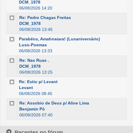
DCM_1978
06/08/2026 14:20
Re: Pedro Chagas Freitas
DCM_1978
06/08/2026 13:45
Parabéns, Amahnaiara! (Lusaniversário)
Luso-Poemas
06/08/2026 13:33
Re: Nas Ruas .
DCM_1978
06/08/2026 13:25
Re: Estio p/ Levant
Levant
06/08/2026 08:45
Re: Assobio de Deus p/ Aline Lima
Benjamin Pó
06/08/2026 07:40
Recentes no fórum