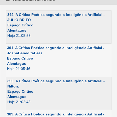
392. A Crítica Poética segundo a Inteligência Artificial -
JÚLIO BRITO.
Espaço Crítico
Alemtagus
Hoje 21:08:53
391. A Crítica Poética segundo a Inteligência Artificial -
JoanaBeneditaPaes..
Espaço Crítico
Alemtagus
Hoje 21:05:46
390. A Crítica Poética segundo a Inteligência Artificial -
Nilton.
Espaço Crítico
Alemtagus
Hoje 21:02:48
389. A Crítica Poética segundo a Inteligência Artificial -