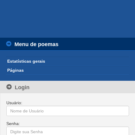
Menu de poemas
Estatísticas gerais
Páginas
Login
Usuário:
Senha: