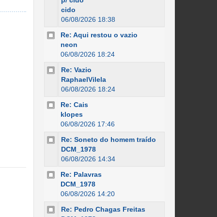
p/ cido
cido
06/08/2026 18:38
Re: Aqui restou o vazio
neon
06/08/2026 18:24
Re: Vazio
RaphaelVilela
06/08/2026 18:24
Re: Cais
klopes
06/08/2026 17:46
Re: Soneto do homem traído
DCM_1978
06/08/2026 14:34
Re: Palavras
DCM_1978
06/08/2026 14:20
Re: Pedro Chagas Freitas