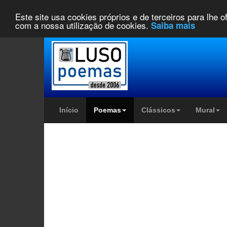
Este site usa cookies próprios e de terceiros para lhe 
com a nossa utilização de cookies.
Saiba mais
Início
Poemas
Clássicos
Mural