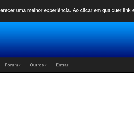
oferecer uma melhor experiência. Ao clicar em qualquer link
Fórum
Outros
Entrar