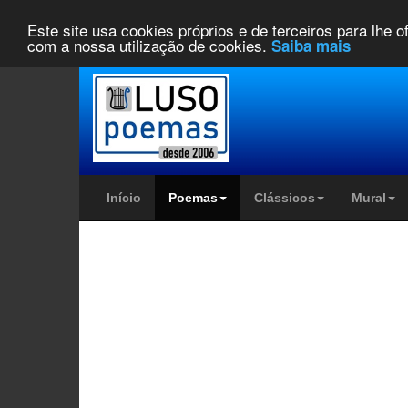
Este site usa cookies próprios e de terceiros para lhe 
com a nossa utilização de cookies.
Saiba mais
Início
Poemas
Clássicos
Mural