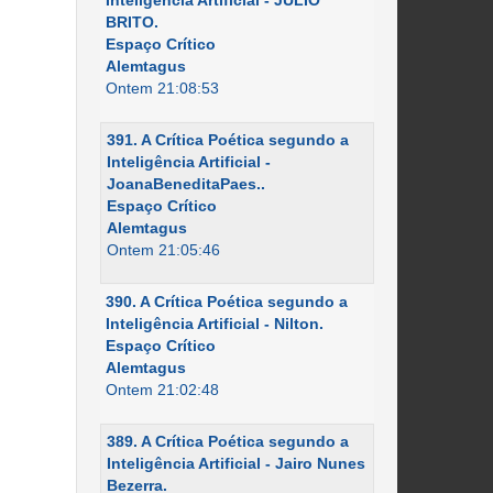
Inteligência Artificial - JÚLIO
BRITO.
Espaço Crítico
Alemtagus
Ontem 21:08:53
391. A Crítica Poética segundo a
Inteligência Artificial -
JoanaBeneditaPaes..
Espaço Crítico
Alemtagus
Ontem 21:05:46
390. A Crítica Poética segundo a
Inteligência Artificial - Nilton.
Espaço Crítico
Alemtagus
Ontem 21:02:48
389. A Crítica Poética segundo a
Inteligência Artificial - Jairo Nunes
Bezerra.