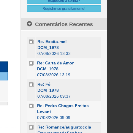
Esqueceu a senha?
Registre-se gratuitamente!
Comentários Recentes
Re: Excita-me!
DCM_1978
07/08/2026 13:33
Re: Carta de Amor
DCM_1978
07/08/2026 13:19
Re: Fé
DCM_1978
07/08/2026 09:37
Re: Pedro Chagas Freitas
Levant
07/08/2026 09:09
Re: Romance/augustocola