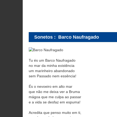
Sonetos
:
Barco Naufragado
Tu és um Barco Naufragado
no mar da minha existência
um marinheiro abandonado
sem Passado nem essência!
És o nevoeiro em alto mar
que não me deixa ver a Bruma
mágoa que me culpa ao passar
e a vida se desfaz em espuma!
Acredita que penso muito em ti,