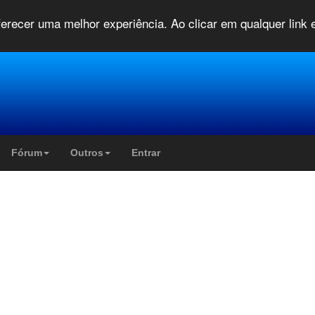
oferecer uma melhor experiência. Ao clicar em qualquer link
Fórum
Outros
Entrar