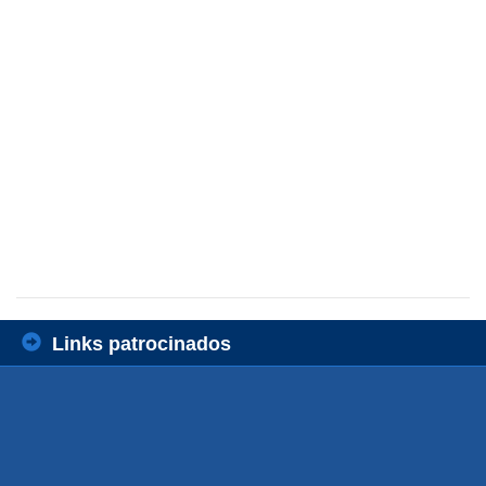
Links patrocinados