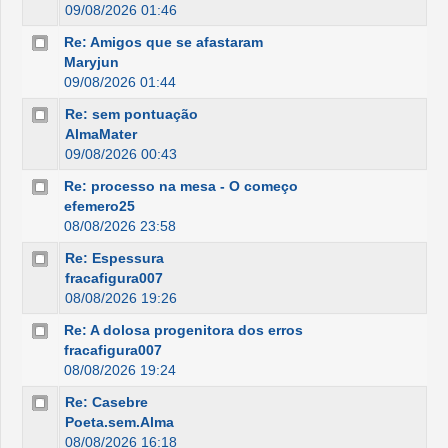
09/08/2026 01:46
Re: Amigos que se afastaram
Maryjun
09/08/2026 01:44
Re: sem pontuação
AlmaMater
09/08/2026 00:43
Re: processo na mesa - O começo
efemero25
08/08/2026 23:58
Re: Espessura
fracafigura007
08/08/2026 19:26
Re: A dolosa progenitora dos erros
fracafigura007
08/08/2026 19:24
Re: Casebre
Poeta.sem.Alma
08/08/2026 16:18