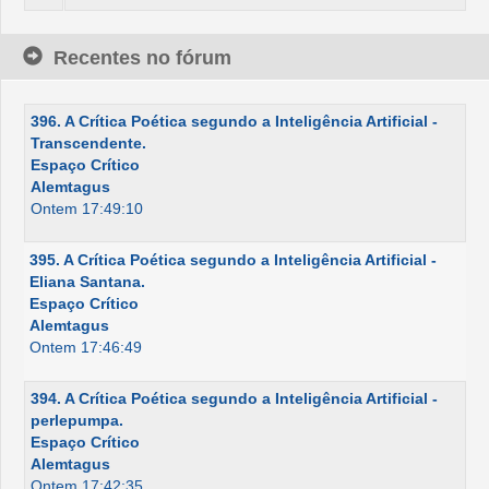
Recentes no fórum
396. A Crítica Poética segundo a Inteligência Artificial -
Transcendente.
Espaço Crítico
Alemtagus
Ontem 17:49:10
395. A Crítica Poética segundo a Inteligência Artificial -
Eliana Santana.
Espaço Crítico
Alemtagus
Ontem 17:46:49
394. A Crítica Poética segundo a Inteligência Artificial -
perlepumpa.
Espaço Crítico
Alemtagus
Ontem 17:42:35