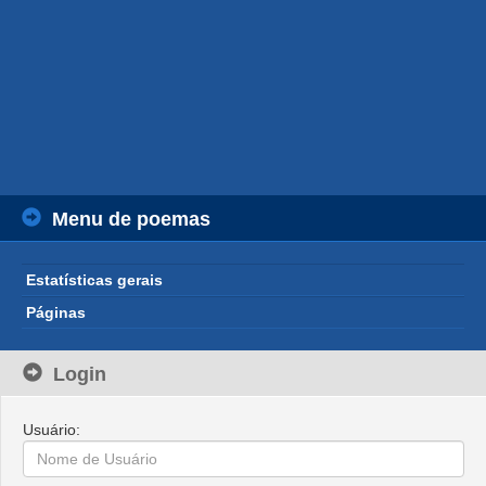
Menu de poemas
Estatísticas gerais
Páginas
Login
Usuário: