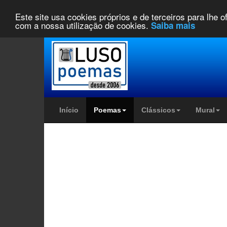
Este site usa cookies próprios e de terceiros para lhe 
com a nossa utilização de cookies.
Saiba mais
Início
Poemas
Clássicos
Mural