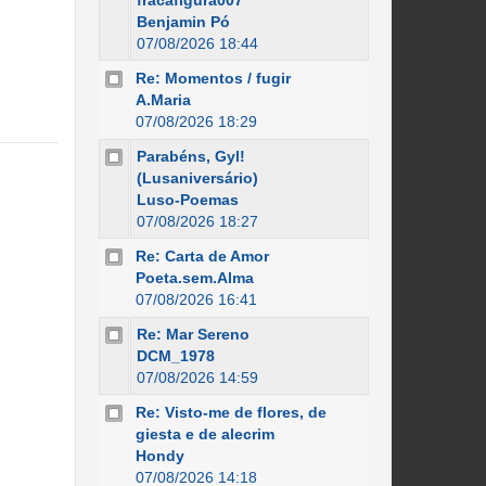
fracafigura007
Benjamin Pó
07/08/2026 18:44
Re: Momentos / fugir
A.Maria
07/08/2026 18:29
Parabéns, Gyl!
(Lusaniversário)
Luso-Poemas
07/08/2026 18:27
Re: Carta de Amor
Poeta.sem.Alma
07/08/2026 16:41
Re: Mar Sereno
DCM_1978
07/08/2026 14:59
Re: Visto-me de flores, de
giesta e de alecrim
Hondy
07/08/2026 14:18