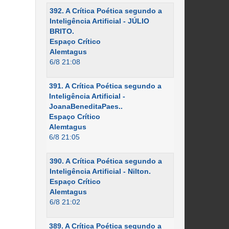
392. A Crítica Poética segundo a
Inteligência Artificial - JÚLIO
BRITO.
Espaço Crítico
Alemtagus
6/8 21:08
391. A Crítica Poética segundo a
Inteligência Artificial -
JoanaBeneditaPaes..
Espaço Crítico
Alemtagus
6/8 21:05
390. A Crítica Poética segundo a
Inteligência Artificial - Nilton.
Espaço Crítico
Alemtagus
6/8 21:02
389. A Crítica Poética segundo a