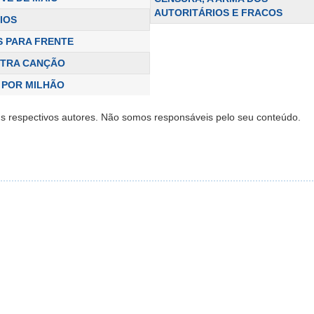
AUTORITÁRIOS E FRACOS
IOS
S PARA FRENTE
UTRA CANÇÃO
 POR MILHÃO
s respectivos autores. Não somos responsáveis pelo seu conteúdo.