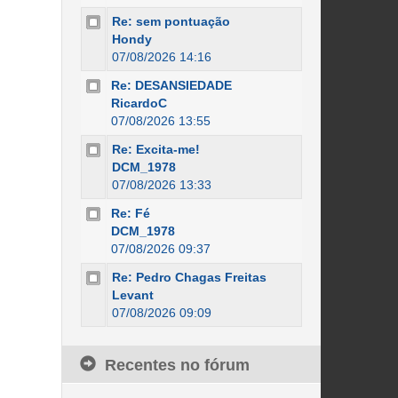
Re: sem pontuação
Hondy
07/08/2026 14:16
Re: DESANSIEDADE
RicardoC
07/08/2026 13:55
Re: Excita-me!
DCM_1978
07/08/2026 13:33
Re: Fé
DCM_1978
07/08/2026 09:37
Re: Pedro Chagas Freitas
Levant
07/08/2026 09:09
Recentes no fórum