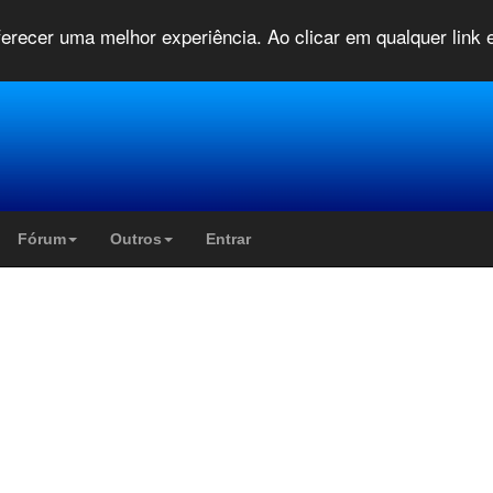
oferecer uma melhor experiência. Ao clicar em qualquer link
Fórum
Outros
Entrar