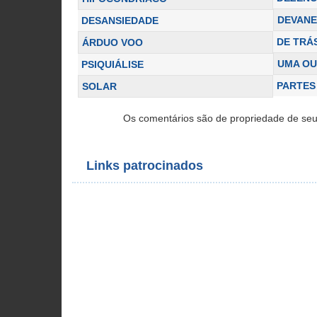
DEVANE
DESANSIEDADE
DE TRÁ
ÁRDUO VOO
UMA O
PSIQUIÁLISE
PARTES
SOLAR
Os comentários são de propriedade de seu
Links patrocinados