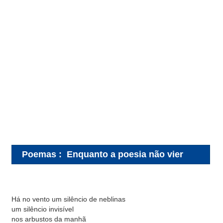
Poemas
:
Enquanto a poesia não vier
Há no vento um silêncio de neblinas
um silêncio invisível
nos arbustos da manhã