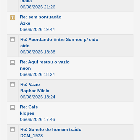
idália
06/08/2026 21:26
Re: sem pontuação
Azke
06/08/2026 19:44
Re: Acordando Entre Sonhos p/ cido
cido
06/08/2026 18:38
Re: Aqui restou o vazio
neon
06/08/2026 18:24
Re: Vazio
RaphaelVilela
06/08/2026 18:24
Re: Cais
klopes
06/08/2026 17:46
Re: Soneto do homem traído
DCM_1978