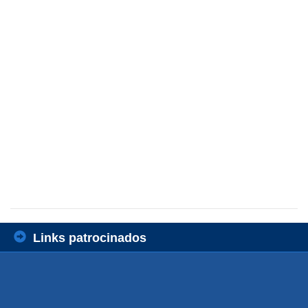
Links patrocinados