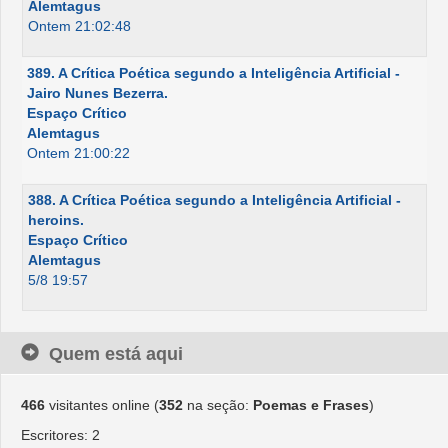
Alemtagus
Ontem 21:02:48
389. A Crítica Poética segundo a Inteligência Artificial -
Jairo Nunes Bezerra.
Espaço Crítico
Alemtagus
Ontem 21:00:22
388. A Crítica Poética segundo a Inteligência Artificial -
heroins.
Espaço Crítico
Alemtagus
5/8 19:57
Quem está aqui
466
visitantes online (
352
na seção:
Poemas e Frases
)
Escritores: 2