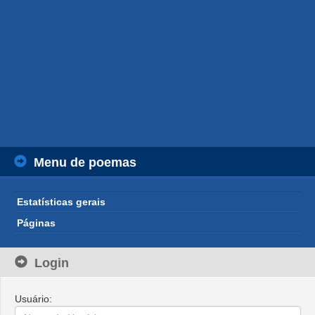
Menu de poemas
Estatísticas gerais
Páginas
Login
Usuário: