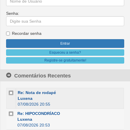
Senha:
Recordar senha
Esqueceu a senha?
Registre-se gratuitamente!
Comentários Recentes
Re: Nota de rodapé
Luxena
07/08/2026 20:55
Re: HIPOCONDRÍACO
Luxena
07/08/2026 20:53