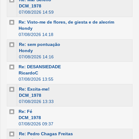
DCM_1978
07/08/2026 14:59
Re: Visto-me de flores, de giesta e de alecrim
Hondy
07/08/2026 14:18
Re: sem pontuação
Hondy
07/08/2026 14:16
Re: DESANSIEDADE
RicardoC
07/08/2026 13:55
Re: Excita-me!
DCM_1978
07/08/2026 13:33
Re: Fé
DCM_1978
07/08/2026 09:37
Re: Pedro Chagas Freitas