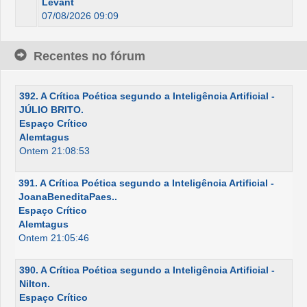
Levant
07/08/2026 09:09
Recentes no fórum
392. A Crítica Poética segundo a Inteligência Artificial -
JÚLIO BRITO.
Espaço Crítico
Alemtagus
Ontem 21:08:53
391. A Crítica Poética segundo a Inteligência Artificial -
JoanaBeneditaPaes..
Espaço Crítico
Alemtagus
Ontem 21:05:46
390. A Crítica Poética segundo a Inteligência Artificial -
Nilton.
Espaço Crítico