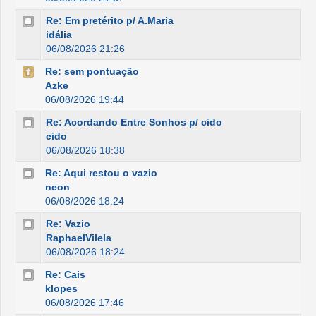
Re: Em pretérito p/ A.Maria
idália
06/08/2026 21:26
Re: sem pontuação
Azke
06/08/2026 19:44
Re: Acordando Entre Sonhos p/ cido
cido
06/08/2026 18:38
Re: Aqui restou o vazio
neon
06/08/2026 18:24
Re: Vazio
RaphaelVilela
06/08/2026 18:24
Re: Cais
klopes
06/08/2026 17:46