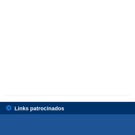
Links patrocinados