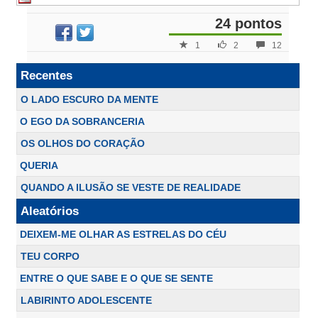
24 pontos
1
2
12
Recentes
O LADO ESCURO DA MENTE
O EGO DA SOBRANCERIA
OS OLHOS DO CORAÇÃO
QUERIA
QUANDO A ILUSÃO SE VESTE DE REALIDADE
Aleatórios
DEIXEM-ME OLHAR AS ESTRELAS DO CÉU
TEU CORPO
ENTRE O QUE SABE E O QUE SE SENTE
LABIRINTO ADOLESCENTE