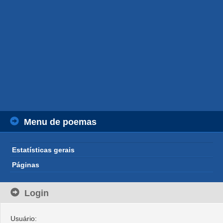
Menu de poemas
Estatísticas gerais
Páginas
Login
Usuário: