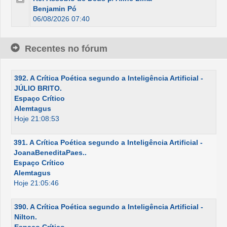
Benjamin Pó
06/08/2026 07:40
Recentes no fórum
392. A Crítica Poética segundo a Inteligência Artificial -
JÚLIO BRITO.
Espaço Crítico
Alemtagus
Hoje 21:08:53
391. A Crítica Poética segundo a Inteligência Artificial -
JoanaBeneditaPaes..
Espaço Crítico
Alemtagus
Hoje 21:05:46
390. A Crítica Poética segundo a Inteligência Artificial -
Nilton.