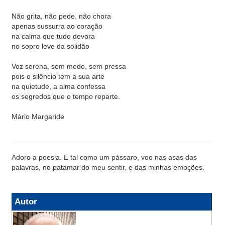
Não grita, não pede, não chora
apenas sussurra ao coração
na calma que tudo devora
no sopro leve da solidão
Voz serena, sem medo, sem pressa
pois o silêncio tem a sua arte
na quietude, a alma confessa
os segredos que o tempo reparte.
Mário Margaride
Adoro a poesia. E tal como um pássaro, voo nas asas das
palavras, no patamar do meu sentir, e das minhas emoções.
Autor