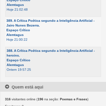
Espaço Crítico
Alemtagus
Hoje 21:02:48
389. A Crítica Poética segundo a Inteligência Artificial -
Jairo Nunes Bezerra.
Espaço Crítico
Alemtagus
Hoje 21:00:22
388. A Crítica Poética segundo a Inteligência Artificial -
heroins.
Espaço Crítico
Alemtagus
Ontem 19:57:25
Quem está aqui
316
visitantes online (
196
na seção:
Poemas e Frases
)