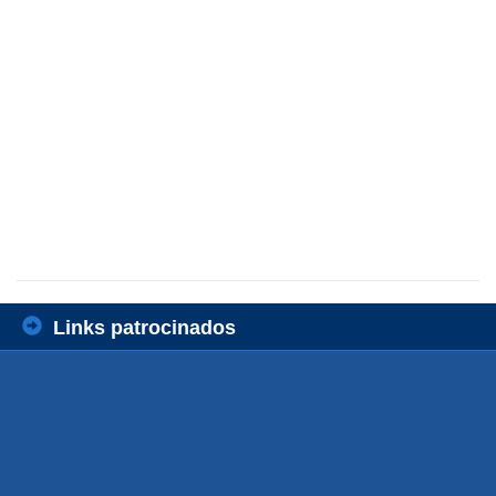
Links patrocinados