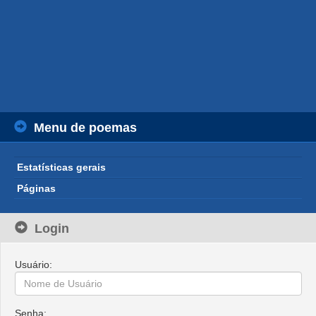
Menu de poemas
Estatísticas gerais
Páginas
Login
Usuário:
Senha: