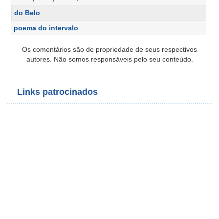
do Belo
poema do intervalo
Os comentários são de propriedade de seus respectivos
autores. Não somos responsáveis pelo seu conteúdo.
Links patrocinados