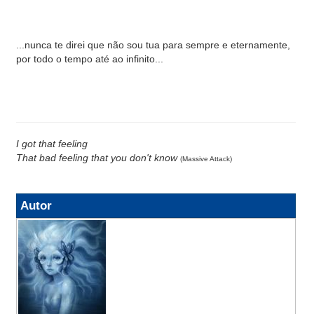
...nunca te direi que não sou tua para sempre e eternamente,
por todo o tempo até ao infinito...
I got that feeling
That bad feeling that you don't know
(Massive Attack)
Autor