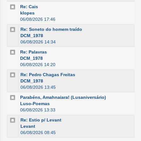
Re: Cais
klopes
06/08/2026 17:46
Re: Soneto do homem traído
DCM_1978
06/08/2026 14:34
Re: Palavras
DCM_1978
06/08/2026 14:20
Re: Pedro Chagas Freitas
DCM_1978
06/08/2026 13:45
Parabéns, Amahnaiara! (Lusaniversário)
Luso-Poemas
06/08/2026 13:33
Re: Estio p/ Levant
Levant
06/08/2026 08:45