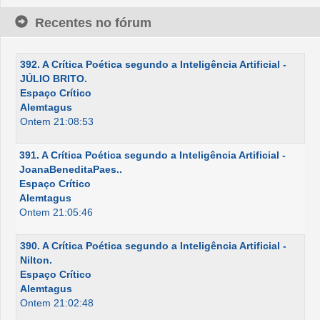
Recentes no fórum
392. A Crítica Poética segundo a Inteligência Artificial -
JÚLIO BRITO.
Espaço Crítico
Alemtagus
Ontem 21:08:53
391. A Crítica Poética segundo a Inteligência Artificial -
JoanaBeneditaPaes..
Espaço Crítico
Alemtagus
Ontem 21:05:46
390. A Crítica Poética segundo a Inteligência Artificial -
Nilton.
Espaço Crítico
Alemtagus
Ontem 21:02:48