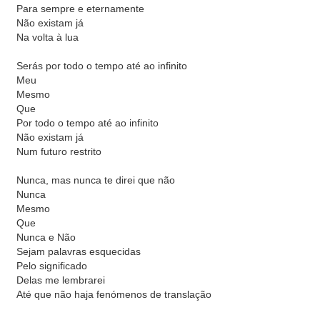
Para sempre e eternamente
Não existam já
Na volta à lua
Serás por todo o tempo até ao infinito
Meu
Mesmo
Que
Por todo o tempo até ao infinito
Não existam já
Num futuro restrito
Nunca, mas nunca te direi que não
Nunca
Mesmo
Que
Nunca e Não
Sejam palavras esquecidas
Pelo significado
Delas me lembrarei
Até que não haja fenómenos de translação