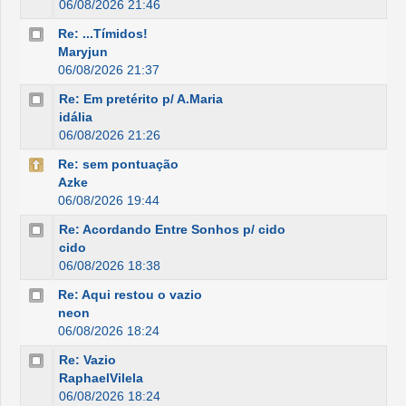
06/08/2026 21:46
Re: ...Tímidos!
Maryjun
06/08/2026 21:37
Re: Em pretérito p/ A.Maria
idália
06/08/2026 21:26
Re: sem pontuação
Azke
06/08/2026 19:44
Re: Acordando Entre Sonhos p/ cido
cido
06/08/2026 18:38
Re: Aqui restou o vazio
neon
06/08/2026 18:24
Re: Vazio
RaphaelVilela
06/08/2026 18:24