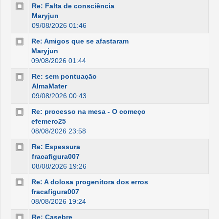
Re: Falta de consciência
Maryjun
09/08/2026 01:46
Re: Amigos que se afastaram
Maryjun
09/08/2026 01:44
Re: sem pontuação
AlmaMater
09/08/2026 00:43
Re: processo na mesa - O começo
efemero25
08/08/2026 23:58
Re: Espessura
fracafigura007
08/08/2026 19:26
Re: A dolosa progenitora dos erros
fracafigura007
08/08/2026 19:24
Re: Casebre