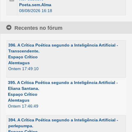
Poeta.sem.Alma
08/08/2026 16:18
Recentes no fórum
396. A Crítica Poética segundo a Inteligência Artificial -
Transcendente.
Espaço Crítico
Alemtagus
Ontem 17:49:10
395. A Crítica Poética segundo a Inteligência Artificial -
Eliana Santana.
Espaço Crítico
Alemtagus
Ontem 17:46:49
394. A Crítica Poética segundo a Inteligência Artificial -
perlepumpa.
Espaço Crítico