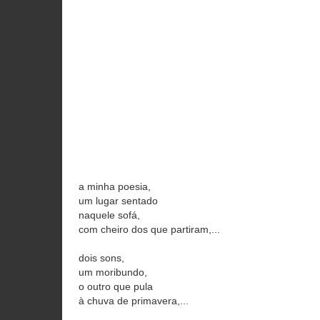
a minha poesia,
um lugar sentado
naquele sofá,
com cheiro dos que partiram,...
dois sons,
um moribundo,
o outro que pula
à chuva de primavera,...