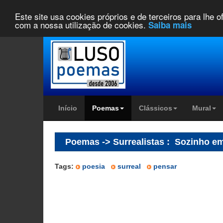
Este site usa cookies próprios e de terceiros para lhe 
com a nossa utilização de cookies.
Saiba mais
Início
Poemas
Clássicos
Mural
Poemas -> Surrealistas
:
Sozinho em
Tags:
poesia
surreal
pensar