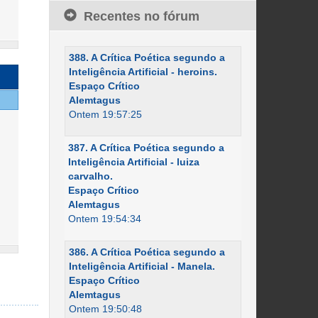
Recentes no fórum
388. A Crítica Poética segundo a
Inteligência Artificial - heroins.
Espaço Crítico
Alemtagus
Ontem 19:57:25
387. A Crítica Poética segundo a
Inteligência Artificial - luiza
carvalho.
Espaço Crítico
Alemtagus
Ontem 19:54:34
386. A Crítica Poética segundo a
Inteligência Artificial - Manela.
Espaço Crítico
Alemtagus
Ontem 19:50:48