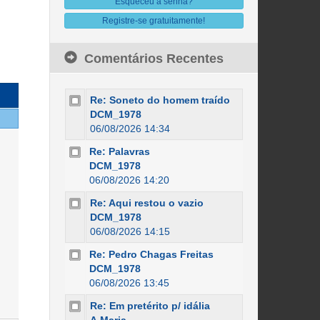
Esqueceu a senha?
Registre-se gratuitamente!
Comentários Recentes
Re: Soneto do homem traído
DCM_1978
06/08/2026 14:34
Re: Palavras
DCM_1978
06/08/2026 14:20
Re: Aqui restou o vazio
DCM_1978
06/08/2026 14:15
Re: Pedro Chagas Freitas
DCM_1978
06/08/2026 13:45
Re: Em pretérito p/ idália