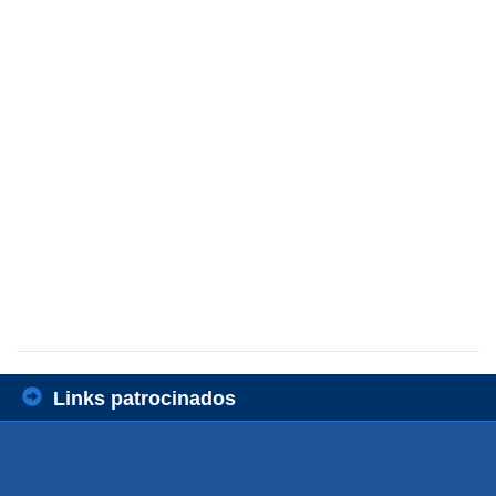
Links patrocinados