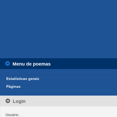
Menu de poemas
Estatísticas gerais
Páginas
Login
Usuário: