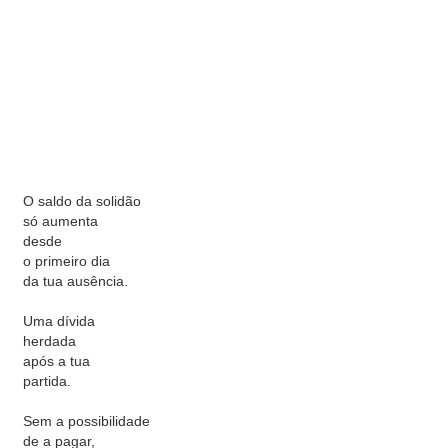
O saldo da solidão
só aumenta
desde
o primeiro dia
da tua ausência.
Uma dívida
herdada
após a tua
partida.
Sem a possibilidade
de a pagar,