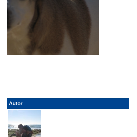
Autor