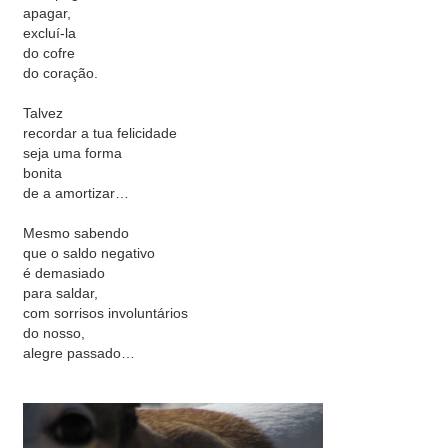
apagar,
excluí-la
do cofre
do coração.
Talvez
recordar a tua felicidade
seja uma forma
bonita
de a amortizar…
Mesmo sabendo
que o saldo negativo
é demasiado
para saldar,
com sorrisos involuntários
do nosso,
alegre passado…