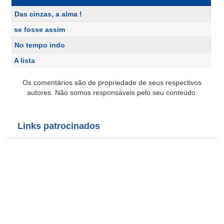
Das cinzas, a alma !
se fosse assim
No tempo indo
A lista
Os comentários são de propriedade de seus respectivos
autores. Não somos responsáveis pelo seu conteúdo.
Links patrocinados