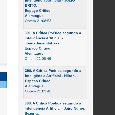
Inteligência Artificial - JÚLIO
BRITO.
Espaço Crítico
Alemtagus
Ontem 21:08:53
391. A Crítica Poética segundo a
Inteligência Artificial -
JoanaBeneditaPaes..
Espaço Crítico
Alemtagus
Ontem 21:05:46
390. A Crítica Poética segundo a
Inteligência Artificial - Nilton.
Espaço Crítico
Alemtagus
Ontem 21:02:48
389. A Crítica Poética segundo a
Inteligência Artificial - Jairo Nunes
Bezerra.