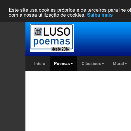
Este site usa cookies próprios e de terceiros para lhe 
com a nossa utilização de cookies.
Saiba mais
Início
Poemas
Clássicos
Mural