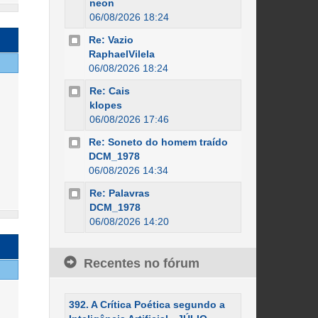
neon
06/08/2026 18:24
Re: Vazio
RaphaelVilela
06/08/2026 18:24
Re: Cais
klopes
06/08/2026 17:46
Re: Soneto do homem traído
DCM_1978
06/08/2026 14:34
Re: Palavras
DCM_1978
06/08/2026 14:20
Recentes no fórum
392. A Crítica Poética segundo a