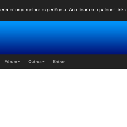
oferecer uma melhor experiência. Ao clicar em qualquer link
Fórum
Outros
Entrar