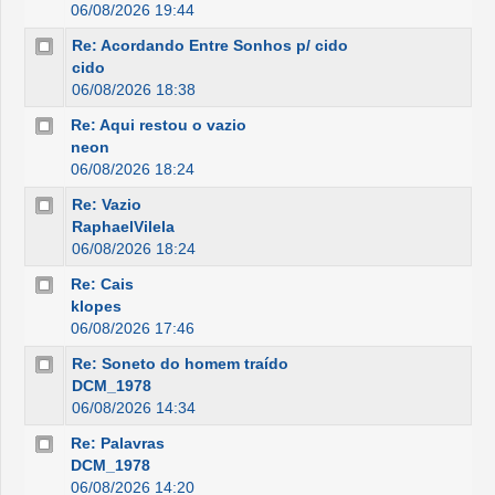
06/08/2026 19:44
Re: Acordando Entre Sonhos p/ cido
cido
06/08/2026 18:38
Re: Aqui restou o vazio
neon
06/08/2026 18:24
Re: Vazio
RaphaelVilela
06/08/2026 18:24
Re: Cais
klopes
06/08/2026 17:46
Re: Soneto do homem traído
DCM_1978
06/08/2026 14:34
Re: Palavras
DCM_1978
06/08/2026 14:20