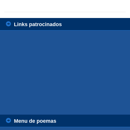
Links patrocinados
Menu de poemas