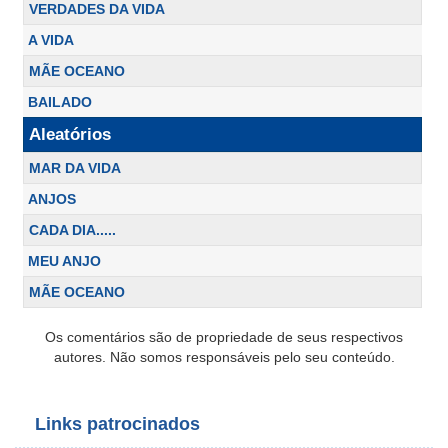
VERDADES DA VIDA
A VIDA
MÃE OCEANO
BAILADO
Aleatórios
MAR DA VIDA
ANJOS
CADA DIA.....
MEU ANJO
MÃE OCEANO
Os comentários são de propriedade de seus respectivos
autores. Não somos responsáveis pelo seu conteúdo.
Links patrocinados