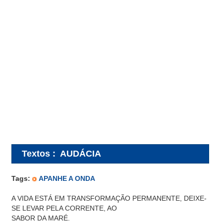
Textos
:
AUDÁCIA
Tags:
APANHE A ONDA
A VIDA ESTÁ EM TRANSFORMAÇÃO PERMANENTE, DEIXE-
SE LEVAR PELA CORRENTE, AO
SABOR DA MARÉ.