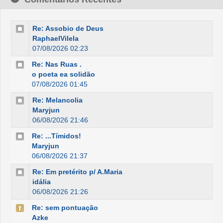
Re: Assobio de Deus
RaphaelVilela
07/08/2026 02:23
Re: Nas Ruas .
o poeta ea solidão
07/08/2026 01:45
Re: Melancolia
Maryjun
06/08/2026 21:46
Re: ...Tímidos!
Maryjun
06/08/2026 21:37
Re: Em pretérito p/ A.Maria
idália
06/08/2026 21:26
Re: sem pontuação
Azke