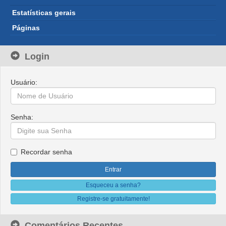
Estatísticas gerais
Páginas
Login
Usuário:
Senha:
Recordar senha
Esqueceu a senha?
Registre-se gratuitamente!
Comentários Recentes