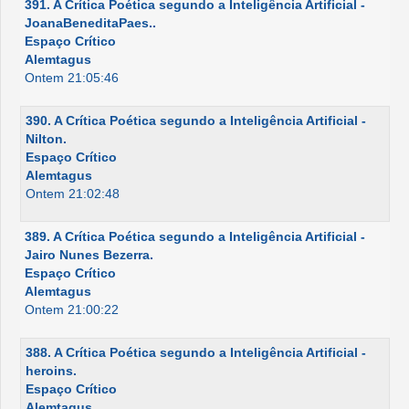
391. A Crítica Poética segundo a Inteligência Artificial -
JoanaBeneditaPaes..
Espaço Crítico
Alemtagus
Ontem 21:05:46
390. A Crítica Poética segundo a Inteligência Artificial -
Nilton.
Espaço Crítico
Alemtagus
Ontem 21:02:48
389. A Crítica Poética segundo a Inteligência Artificial -
Jairo Nunes Bezerra.
Espaço Crítico
Alemtagus
Ontem 21:00:22
388. A Crítica Poética segundo a Inteligência Artificial -
heroins.
Espaço Crítico
Alemtagus