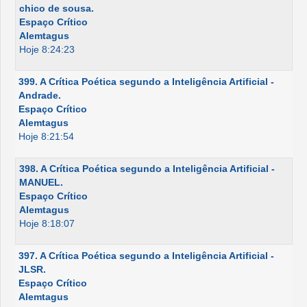
chico de sousa.
Espaço Crítico
Alemtagus
Hoje 8:24:23
399. A Crítica Poética segundo a Inteligência Artificial -
Andrade.
Espaço Crítico
Alemtagus
Hoje 8:21:54
398. A Crítica Poética segundo a Inteligência Artificial -
MANUEL.
Espaço Crítico
Alemtagus
Hoje 8:18:07
397. A Crítica Poética segundo a Inteligência Artificial -
JLSR.
Espaço Crítico
Alemtagus