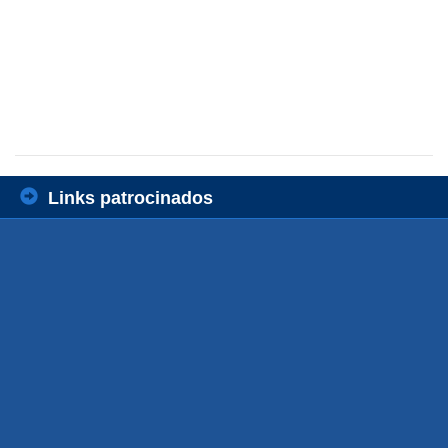
Links patrocinados