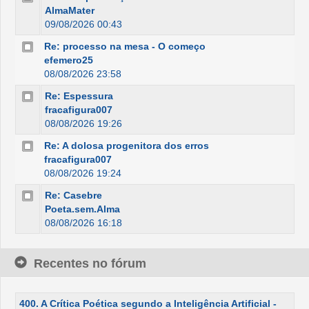
AlmaMater
09/08/2026 00:43
Re: processo na mesa - O começo
efemero25
08/08/2026 23:58
Re: Espessura
fracafigura007
08/08/2026 19:26
Re: A dolosa progenitora dos erros
fracafigura007
08/08/2026 19:24
Re: Casebre
Poeta.sem.Alma
08/08/2026 16:18
Recentes no fórum
400. A Crítica Poética segundo a Inteligência Artificial -