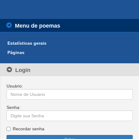
Menu de poemas
Estatísticas gerais
Páginas
Login
Usuário:
Senha:
Recordar senha