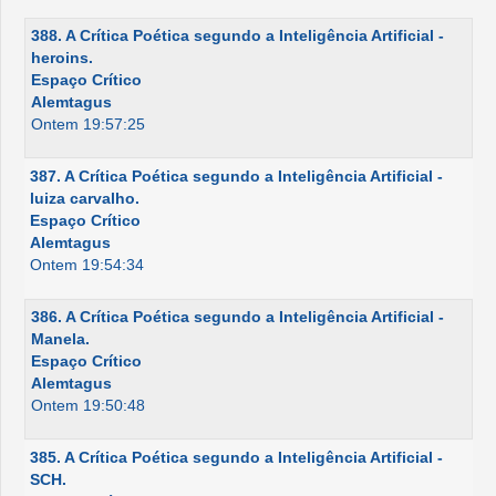
388. A Crítica Poética segundo a Inteligência Artificial -
heroins.
Espaço Crítico
Alemtagus
Ontem 19:57:25
387. A Crítica Poética segundo a Inteligência Artificial -
luiza carvalho.
Espaço Crítico
Alemtagus
Ontem 19:54:34
386. A Crítica Poética segundo a Inteligência Artificial -
Manela.
Espaço Crítico
Alemtagus
Ontem 19:50:48
385. A Crítica Poética segundo a Inteligência Artificial -
SCH.