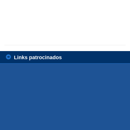
Links patrocinados