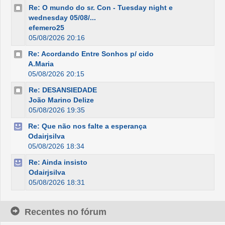
Re: O mundo do sr. Con - Tuesday night e
wednesday 05/08/...
efemero25
05/08/2026 20:16
Re: Acordando Entre Sonhos p/ cido
A.Maria
05/08/2026 20:15
Re: DESANSIEDADE
João Marino Delize
05/08/2026 19:35
Re: Que não nos falte a esperança
Odairjsilva
05/08/2026 18:34
Re: Ainda insisto
Odairjsilva
05/08/2026 18:31
Recentes no fórum