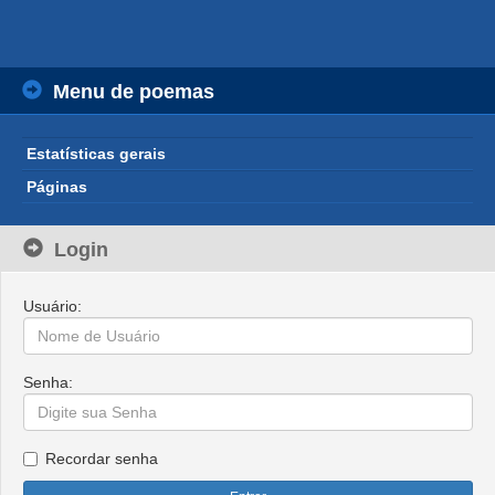
Menu de poemas
Estatísticas gerais
Páginas
Login
Usuário:
Senha:
Recordar senha