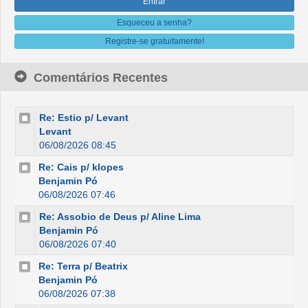
Esqueceu a senha?
Registre-se gratuitamente!
Comentários Recentes
Re: Estio p/ Levant
Levant
06/08/2026 08:45
Re: Cais p/ klopes
Benjamin Pó
06/08/2026 07:46
Re: Assobio de Deus p/ Aline Lima
Benjamin Pó
06/08/2026 07:40
Re: Terra p/ Beatrix
Benjamin Pó
06/08/2026 07:38