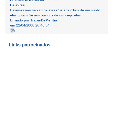
Palavras
Palavras não são só palavras Se aos olhos de um surdo
elas gritam Se aos ouvidos de um cego elas ...
Enviado por
TrabisDeMentia
em 22/04/2006 20:46:34
Links patrocinados