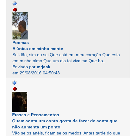
Poemas
A única em minha mente
Solidão, sim eu sei Que está em meu coração Que esta
em minha alma Que um dia foi vivalma Que ho...
Enviado por
mrjack
em 29/08/2016 04:50:43
Frases e Pensamentos
Quem conta um conto gosta de fazer de conta que
não aumenta um ponto.
Vão se os anéis, ficam se os medos. Antes tarde do que