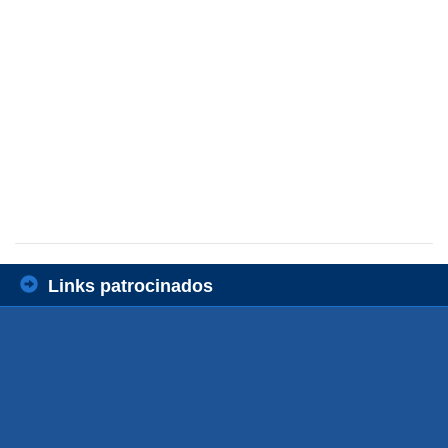
Links patrocinados