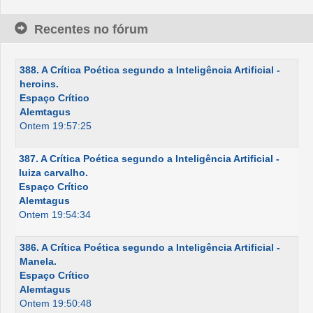
Recentes no fórum
388. A Crítica Poética segundo a Inteligência Artificial -
heroins.
Espaço Crítico
Alemtagus
Ontem 19:57:25
387. A Crítica Poética segundo a Inteligência Artificial -
luiza carvalho.
Espaço Crítico
Alemtagus
Ontem 19:54:34
386. A Crítica Poética segundo a Inteligência Artificial -
Manela.
Espaço Crítico
Alemtagus
Ontem 19:50:48