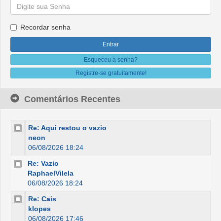
Recordar senha
Esqueceu a senha?
Registre-se gratuitamente!
Comentários Recentes
Re: Aqui restou o vazio
neon
06/08/2026 18:24
Re: Vazio
RaphaelVilela
06/08/2026 18:24
Re: Cais
klopes
06/08/2026 17:46