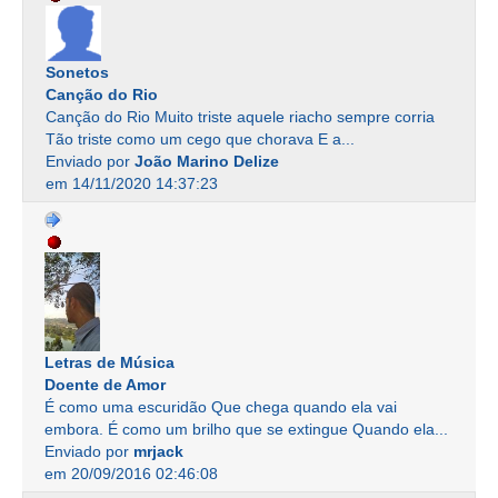
Sonetos
Canção do Rio
Canção do Rio Muito triste aquele riacho sempre corria
Tão triste como um cego que chorava E a...
Enviado por
João Marino Delize
em 14/11/2020 14:37:23
Letras de Música
Doente de Amor
É como uma escuridão Que chega quando ela vai
embora. É como um brilho que se extingue Quando ela...
Enviado por
mrjack
em 20/09/2016 02:46:08