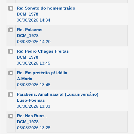
Re: Soneto do homem traído
DCM_1978
06/08/2026 14:34
Re: Palavras
DCM_1978
06/08/2026 14:20
Re: Pedro Chagas Freitas
DCM_1978
06/08/2026 13:45
Re: Em pretérito p/ idália
A.Maria
06/08/2026 13:45
Parabéns, Amahnaiara! (Lusaniversário)
Luso-Poemas
06/08/2026 13:33
Re: Nas Ruas .
DCM_1978
06/08/2026 13:25