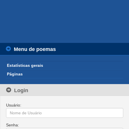
Menu de poemas
Estatísticas gerais
Páginas
Login
Usuário:
Senha: