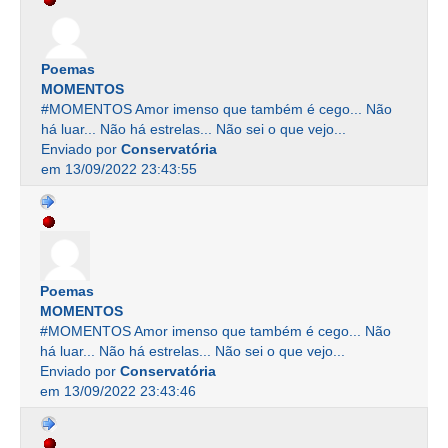
Poemas
MOMENTOS
#MOMENTOS Amor imenso que também é cego... Não
há luar... Não há estrelas... Não sei o que vejo...
Enviado por
Conservatória
em 13/09/2022 23:43:55
Poemas
MOMENTOS
#MOMENTOS Amor imenso que também é cego... Não
há luar... Não há estrelas... Não sei o que vejo...
Enviado por
Conservatória
em 13/09/2022 23:43:46