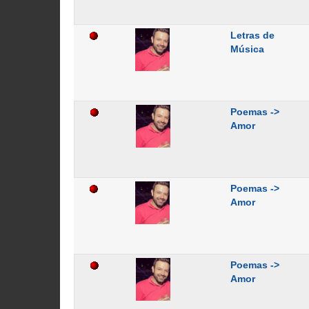
Letras de
Música
Poemas ->
Amor
Poemas ->
Amor
Poemas ->
Amor