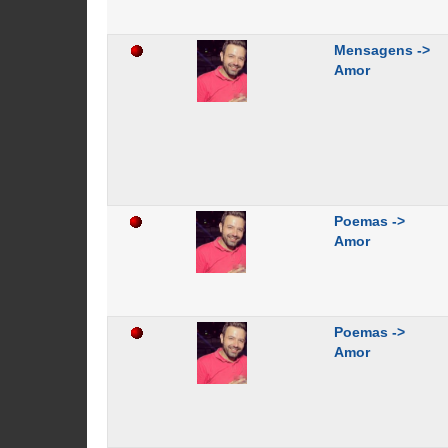
Mensagens ->
Amor
Poemas ->
Amor
Poemas ->
Amor