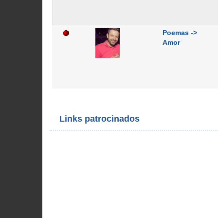
Poemas ->
Amor
Links patrocinados