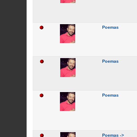
Poemas
Poemas
Poemas
Poemas ->