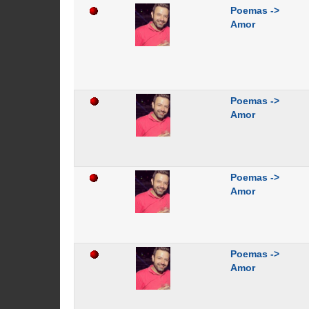
Poemas ->
Amor
Poemas ->
Amor
Poemas ->
Amor
Poemas ->
Amor