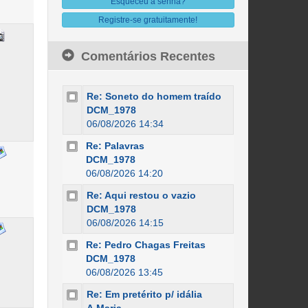
Esqueceu a senha?
Registre-se gratuitamente!
Comentários Recentes
Re: Soneto do homem traído
DCM_1978
06/08/2026 14:34
Re: Palavras
DCM_1978
06/08/2026 14:20
Re: Aqui restou o vazio
DCM_1978
06/08/2026 14:15
Re: Pedro Chagas Freitas
DCM_1978
06/08/2026 13:45
Re: Em pretérito p/ idália