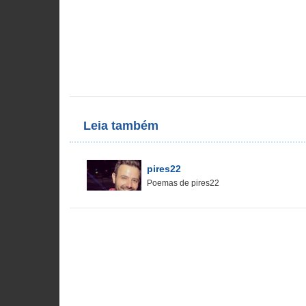
Leia também
pires22
Poemas de pires22