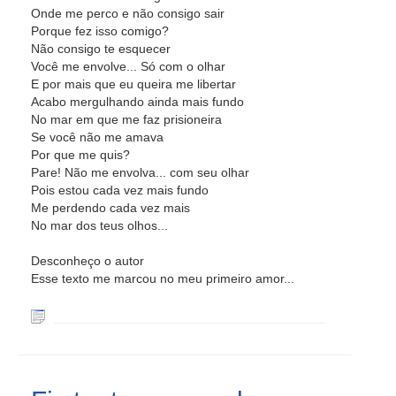
Onde me perco e não consigo sair
Porque fez isso comigo?
Não consigo te esquecer
Você me envolve... Só com o olhar
E por mais que eu queira me libertar
Acabo mergulhando ainda mais fundo
No mar em que me faz prisioneira
Se você não me amava
Por que me quis?
Pare! Não me envolva... com seu olhar
Pois estou cada vez mais fundo
Me perdendo cada vez mais
No mar dos teus olhos...
Desconheço o autor
Esse texto me marcou no meu primeiro amor...