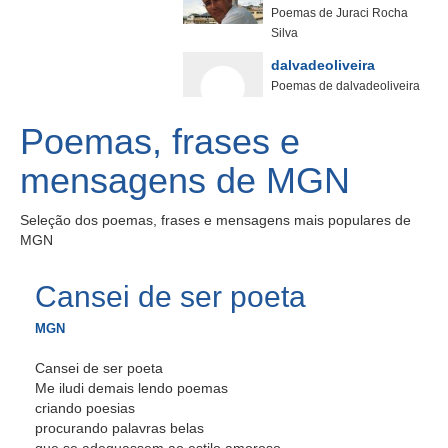
Poemas de Juraci Rocha
Silva
dalvadeoliveira
Poemas de dalvadeoliveira
Poemas, frases e
mensagens de MGN
Seleção dos poemas, frases e mensagens mais populares de
MGN
Cansei de ser poeta
MGN
Cansei de ser poeta
Me iludi demais lendo poemas
criando poesias
procurando palavras belas