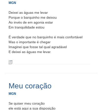
MGN
Deixei as águas me levar
Porque o barquinho me deixou
Ao invés de em agonia estar
Em tranquilidade estou
É verdade que no barquinho é mais confortável
Mas o importante é chegar
Imaginei que fosse tal qual agradável
E deixei as águas me levar.
Meu coração
MGN
Se quiser meu coração
ele está aqui a sua disposição