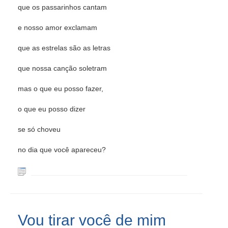
que os passarinhos cantam
e nosso amor exclamam
que as estrelas são as letras
que nossa canção soletram
mas o que eu posso fazer,
o que eu posso dizer
se só choveu
no dia que você apareceu?
Vou tirar você de mim