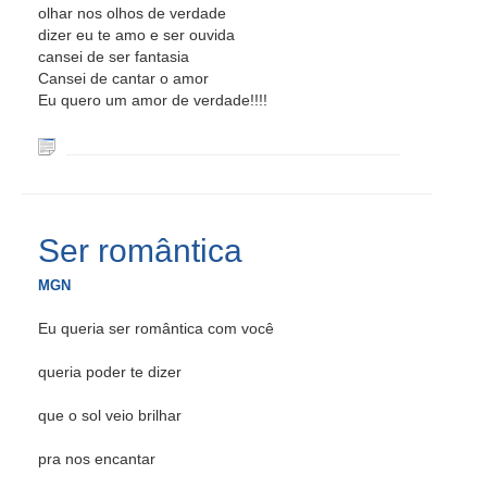
olhar nos olhos de verdade
dizer eu te amo e ser ouvida
cansei de ser fantasia
Cansei de cantar o amor
Eu quero um amor de verdade!!!!
Ser romântica
MGN
Eu queria ser romântica com você
queria poder te dizer
que o sol veio brilhar
pra nos encantar