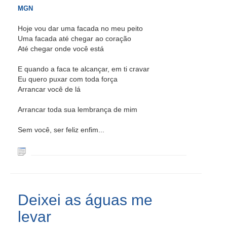
MGN
Hoje vou dar uma facada no meu peito
Uma facada até chegar ao coração
Até chegar onde você está
E quando a faca te alcançar, em ti cravar
Eu quero puxar com toda força
Arrancar você de lá
Arrancar toda sua lembrança de mim
Sem você, ser feliz enfim...
Deixei as águas me
levar