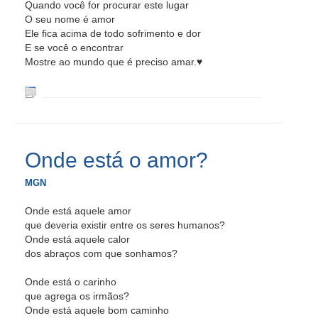
Quando você for procurar este lugar
O seu nome é amor
Ele fica acima de todo sofrimento e dor
E se você o encontrar
Mostre ao mundo que é preciso amar.♥
Onde está o amor?
MGN
Onde está aquele amor
que deveria existir entre os seres humanos?
Onde está aquele calor
dos abraços com que sonhamos?
Onde está o carinho
que agrega os irmãos?
Onde está aquele bom caminho