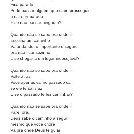
Fica parado.
Pode passar alguém que sabe prosseguir
e está preparado.
E se não passar ninguém?
Quando não se sabe pra onde ir
Escolha um caminho
Vá andando, o importante é seguir.
pra não ficar sozinho.
E se chegar a um lugar indesejável?
Quando não se sabe pra onde ir
Volte atrás.
Você apenas vai no passado cair
se ele te satisfaz
E se o passado te fez caminhar?
Quando não se sabe pra onde ir
Pare, ore.
Deus sabe o caminho a seguir
mesmo que você chore
Vá pra onde Deus te guiar!