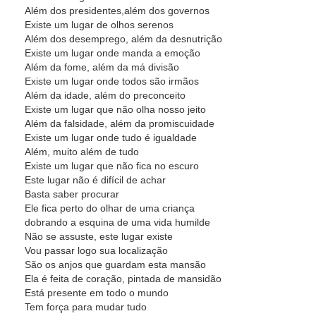
Além dos presidentes,além dos governos
Existe um lugar de olhos serenos
Além dos desemprego, além da desnutrição
Existe um lugar onde manda a emoção
Além da fome, além da má divisão
Existe um lugar onde todos são irmãos
Além da idade, além do preconceito
Existe um lugar que não olha nosso jeito
Além da falsidade, além da promiscuidade
Existe um lugar onde tudo é igualdade
Além, muito além de tudo
Existe um lugar que não fica no escuro
Este lugar não é difícil de achar
Basta saber procurar
Ele fica perto do olhar de uma criança
dobrando a esquina de uma vida humilde
Não se assuste, este lugar existe
Vou passar logo sua localização
São os anjos que guardam esta mansão
Ela é feita de coração, pintada de mansidão
Está presente em todo o mundo
Tem força para mudar tudo