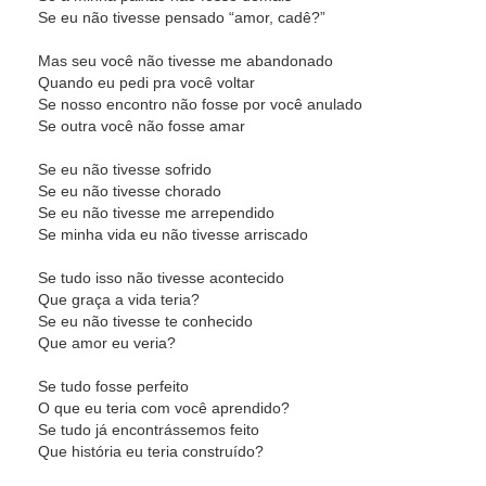
Se eu não tivesse pensado “amor, cadê?”
Mas seu você não tivesse me abandonado
Quando eu pedi pra você voltar
Se nosso encontro não fosse por você anulado
Se outra você não fosse amar
Se eu não tivesse sofrido
Se eu não tivesse chorado
Se eu não tivesse me arrependido
Se minha vida eu não tivesse arriscado
Se tudo isso não tivesse acontecido
Que graça a vida teria?
Se eu não tivesse te conhecido
Que amor eu veria?
Se tudo fosse perfeito
O que eu teria com você aprendido?
Se tudo já encontrássemos feito
Que história eu teria construído?