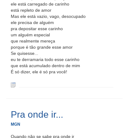
ele está carregado de carinho
está repleto de amor
Mas ele está vazio, vago, desocupado
ele precisa de alguém
pra depositar esse carinho
um alguém especial
que realmente mereça
porque é tão grande esse amor
Se quisesse...
eu te derramaria todo esse carinho
que está acumulado dentro de mim
É só dizer, ele é só pra você!
Pra onde ir...
MGN
Quando não se sabe pra onde ir