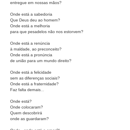
entregue em nossas mãos?
Onde está a sabedoria
Que Deus deu ao homem?
Onde está a melhoria
para que pesadelos não nos estorvem?
Onde está a renúncia
à maldade, ao preconceito?
Onde está a pronúncia
de união para um mundo direito?
Onde está a felicidade
sem as diferenças sociais?
Onde está a fraternidade?
Faz falta demais...
Onde está?
Onde colocaram?
Quem descobrirá
onde as guardaram?