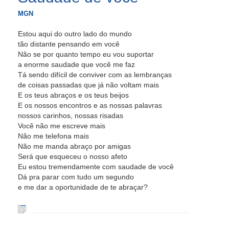
MGN
Estou aqui do outro lado do mundo
tão distante pensando em você
Não se por quanto tempo eu vou suportar
a enorme saudade que você me faz
Tá sendo difícil de conviver com as lembranças
de coisas passadas que já não voltam mais
E os teus abraços e os teus beijos
E os nossos encontros e as nossas palavras
nossos carinhos, nossas risadas
Você não me escreve mais
Não me telefona mais
Não me manda abraço por amigas
Será que esqueceu o nosso afeto
Eu estou tremendamente com saudade de você
Dá pra parar com tudo um segundo
e me dar a oportunidade de te abraçar?