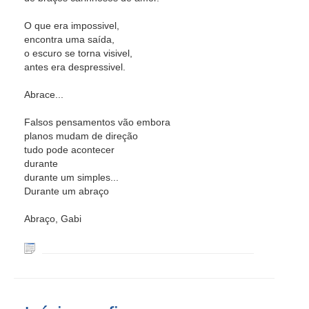
O que era impossivel,
encontra uma saída,
o escuro se torna visivel,
antes era despressivel.
Abrace...
Falsos pensamentos vão embora
planos mudam de direção
tudo pode acontecer
durante
durante um simples...
Durante um abraço
Abraço, Gabi