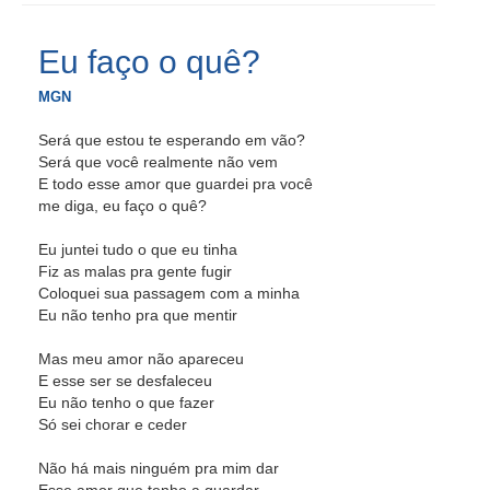
Eu faço o quê?
MGN
Será que estou te esperando em vão?
Será que você realmente não vem
E todo esse amor que guardei pra você
me diga, eu faço o quê?
Eu juntei tudo o que eu tinha
Fiz as malas pra gente fugir
Coloquei sua passagem com a minha
Eu não tenho pra que mentir
Mas meu amor não apareceu
E esse ser se desfaleceu
Eu não tenho o que fazer
Só sei chorar e ceder
Não há mais ninguém pra mim dar