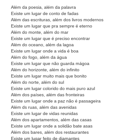
Além da poesia, além da palavra
Existe um lugar de conto de fadas
Além das escrituras, além dos livros modernos
Existe um lugar que pra sempre é eterno
Além do monte, além do mar
Existe um lugar que é preciso encontrar
Além do oceano, além da lagoa
Existe um lugar onde a vida é boa
Além do fogo, além da água
Existe um lugar que não guarda mágoa
Além do horizonte, além do infinito
Existe um lugar muito mais que bonito
Além do norte, além do sul
Existe um lugar colorido do mais puro azul
Além dos países, além das fronteiras
Existe um lugar onde a paz não é passageira
Além ds ruas, além das avenidas
Existe um lugar de vidas reunidas
Além dos apartamentos, além das casas
Existe um lugar onde a solidão bate asas
Além dos bares, além dos restaurantes
Existe um lugar feito de diamantes