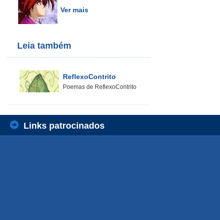
Ver mais
Leia também
ReflexoContrito
Poemas de ReflexoContrito
Links patrocinados