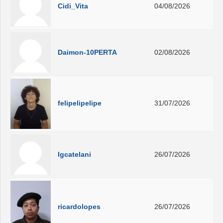
Cidi_Vita
04/08/2026
Daimon-10PERTA
02/08/2026
felipelipelipe
31/07/2026
lgcatelani
26/07/2026
ricardolopes
26/07/2026