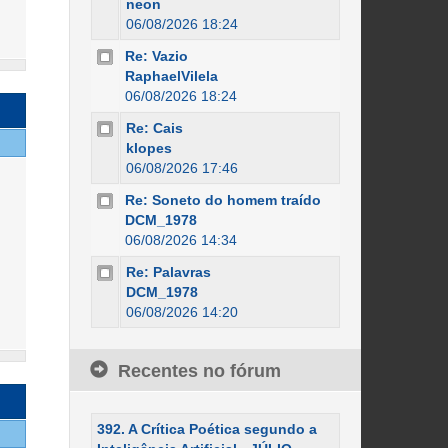
neon
06/08/2026 18:24
Re: Vazio
RaphaelVilela
06/08/2026 18:24
Re: Cais
klopes
06/08/2026 17:46
Re: Soneto do homem traído
DCM_1978
06/08/2026 14:34
Re: Palavras
DCM_1978
06/08/2026 14:20
Recentes no fórum
392. A Crítica Poética segundo a