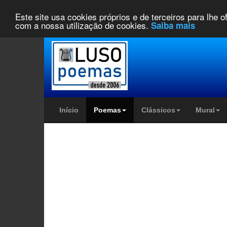
Este site usa cookies próprios e de terceiros para lhe 
com a nossa utilização de cookies.
Saiba mais
Início
Poemas
Clássicos
Mural