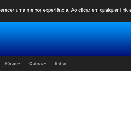
oferecer uma melhor experiência. Ao clicar em qualquer link
Fórum
Outros
Entrar