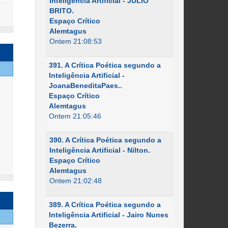
Inteligência Artificial - JÚLIO
BRITO.
Espaço Crítico
Alemtagus
Ontem 21:08:53
391. A Crítica Poética segundo a
Inteligência Artificial -
JoanaBeneditaPaes..
Espaço Crítico
Alemtagus
Ontem 21:05:46
390. A Crítica Poética segundo a
Inteligência Artificial - Nilton.
Espaço Crítico
Alemtagus
Ontem 21:02:48
389. A Crítica Poética segundo a
Inteligência Artificial - Jairo Nunes
Bezerra.