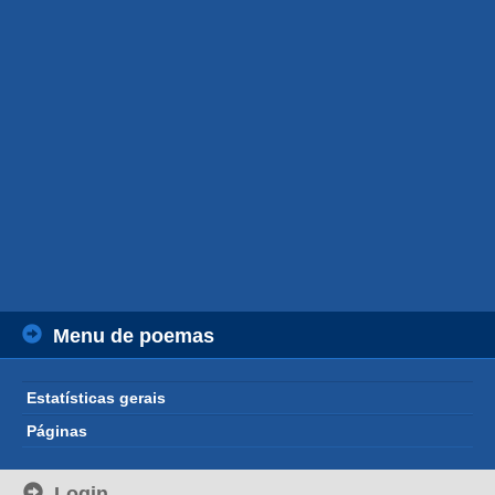
Menu de poemas
Estatísticas gerais
Páginas
Login