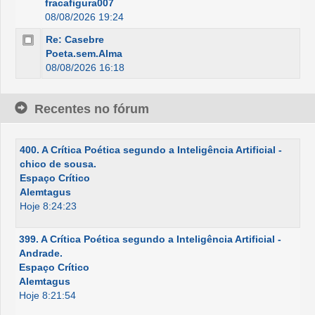
fracafigura007
08/08/2026 19:24
Re: Casebre
Poeta.sem.Alma
08/08/2026 16:18
Recentes no fórum
400. A Crítica Poética segundo a Inteligência Artificial -
chico de sousa.
Espaço Crítico
Alemtagus
Hoje 8:24:23
399. A Crítica Poética segundo a Inteligência Artificial -
Andrade.
Espaço Crítico
Alemtagus
Hoje 8:21:54