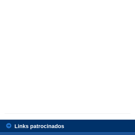
Links patrocinados