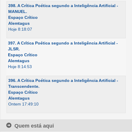
398. A Crítica Poética segundo a Inteligência Artificial -
MANUEL.
Espaço Crítico
Alemtagus
Hoje 8:18:07
397. A Crítica Poética segundo a Inteligência Artificial -
JLSR.
Espaço Crítico
Alemtagus
Hoje 8:14:53
396. A Crítica Poética segundo a Inteligência Artificial -
Transcendente.
Espaço Crítico
Alemtagus
Ontem 17:49:10
Quem está aqui