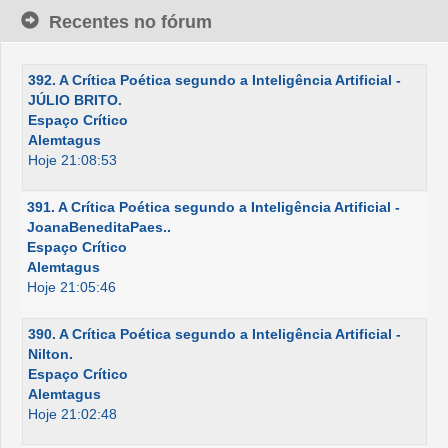
Recentes no fórum
392. A Crítica Poética segundo a Inteligência Artificial -
JÚLIO BRITO.
Espaço Crítico
Alemtagus
Hoje 21:08:53
391. A Crítica Poética segundo a Inteligência Artificial -
JoanaBeneditaPaes..
Espaço Crítico
Alemtagus
Hoje 21:05:46
390. A Crítica Poética segundo a Inteligência Artificial -
Nilton.
Espaço Crítico
Alemtagus
Hoje 21:02:48