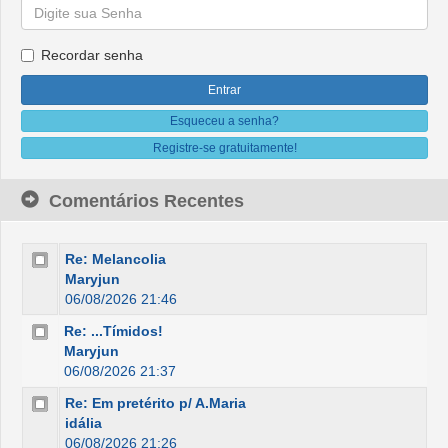
Recordar senha
Esqueceu a senha?
Registre-se gratuitamente!
Comentários Recentes
Re: Melancolia
Maryjun
06/08/2026 21:46
Re: ...Tímidos!
Maryjun
06/08/2026 21:37
Re: Em pretérito p/ A.Maria
idália
06/08/2026 21:26