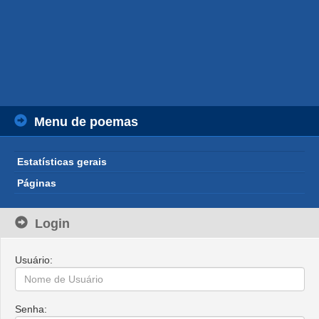
Menu de poemas
Estatísticas gerais
Páginas
Login
Usuário:
Senha: