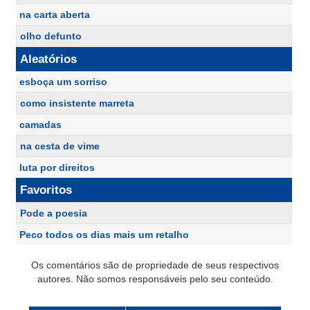
na carta aberta
olho defunto
Aleatórios
esboça um sorriso
como insistente marreta
camadas
na cesta de vime
luta por direitos
Favoritos
Pode a poesia
Peco todos os dias mais um retalho
Os comentários são de propriedade de seus respectivos
autores. Não somos responsáveis pelo seu conteúdo.