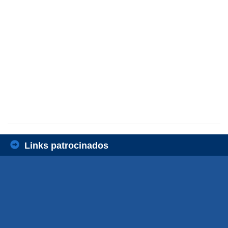
Links patrocinados