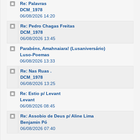
Re: Palavras
DCM_1978
06/08/2026 14:20
Re: Pedro Chagas Freitas
DCM_1978
06/08/2026 13:45
Parabéns, Amahnaiara! (Lusaniversário)
Luso-Poemas
06/08/2026 13:33
Re: Nas Ruas .
DCM_1978
06/08/2026 13:25
Re: Estio p/ Levant
Levant
06/08/2026 08:45
Re: Assobio de Deus p/ Aline Lima
Benjamin Pó
06/08/2026 07:40