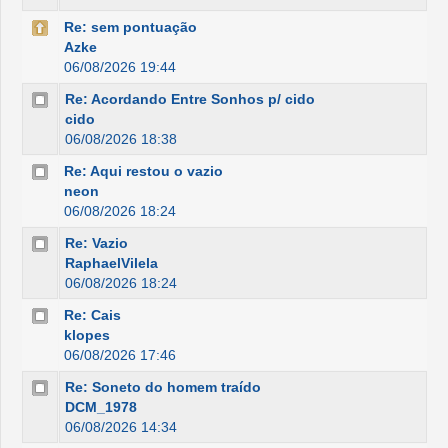
Re: sem pontuação
Azke
06/08/2026 19:44
Re: Acordando Entre Sonhos p/ cido
cido
06/08/2026 18:38
Re: Aqui restou o vazio
neon
06/08/2026 18:24
Re: Vazio
RaphaelVilela
06/08/2026 18:24
Re: Cais
klopes
06/08/2026 17:46
Re: Soneto do homem traído
DCM_1978
06/08/2026 14:34