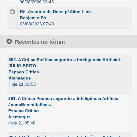
06/08/2026 08:45
Re: Assobio de Deus p/ Aline Lima
Benjamin Pó
06/08/2026 07:40
Recentes no fórum
392. A Crítica Poética segundo a Inteligência Artificial -
JÚLIO BRITO.
Espaço Crítico
Alemtagus
Hoje 21:08:53
391. A Crítica Poética segundo a Inteligência Artificial -
JoanaBeneditaPaes..
Espaço Crítico
Alemtagus
Hoje 21:05:46