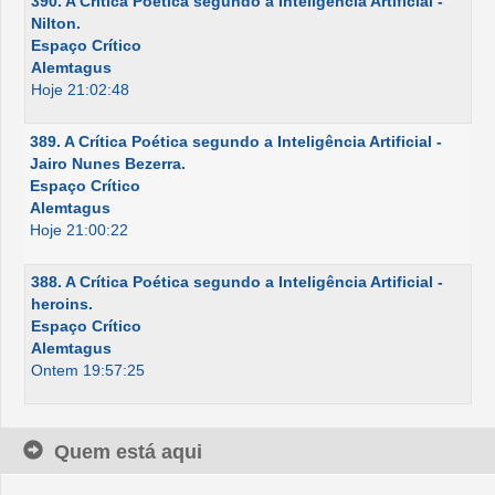
390. A Crítica Poética segundo a Inteligência Artificial -
Nilton.
Espaço Crítico
Alemtagus
Hoje 21:02:48
389. A Crítica Poética segundo a Inteligência Artificial -
Jairo Nunes Bezerra.
Espaço Crítico
Alemtagus
Hoje 21:00:22
388. A Crítica Poética segundo a Inteligência Artificial -
heroins.
Espaço Crítico
Alemtagus
Ontem 19:57:25
Quem está aqui