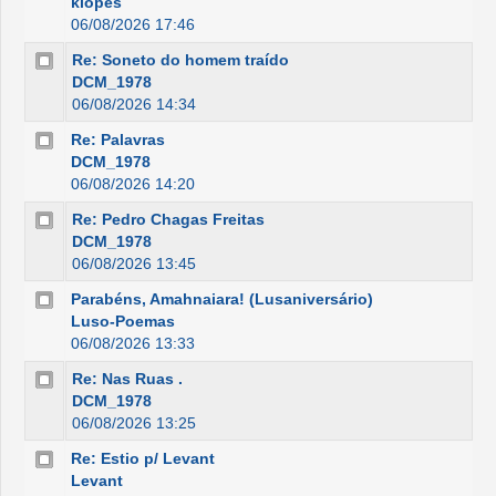
klopes
06/08/2026 17:46
Re: Soneto do homem traído
DCM_1978
06/08/2026 14:34
Re: Palavras
DCM_1978
06/08/2026 14:20
Re: Pedro Chagas Freitas
DCM_1978
06/08/2026 13:45
Parabéns, Amahnaiara! (Lusaniversário)
Luso-Poemas
06/08/2026 13:33
Re: Nas Ruas .
DCM_1978
06/08/2026 13:25
Re: Estio p/ Levant
Levant