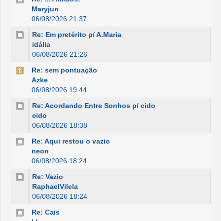
Maryjun
06/08/2026 21:37
Re: Em pretérito p/ A.Maria
idália
06/08/2026 21:26
Re: sem pontuação
Azke
06/08/2026 19:44
Re: Acordando Entre Sonhos p/ cido
cido
06/08/2026 18:38
Re: Aqui restou o vazio
neon
06/08/2026 18:24
Re: Vazio
RaphaelVilela
06/08/2026 18:24
Re: Cais