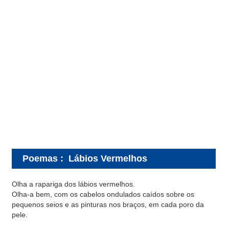
Poemas
:
Lábios Vermelhos
Olha a rapariga dos lábios vermelhos.
Olha-a bem, com os cabelos ondulados caídos sobre os
pequenos seios e as pinturas nos braços, em cada poro da
pele.