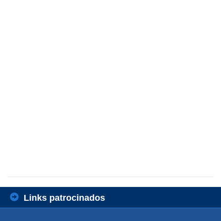
Links patrocinados