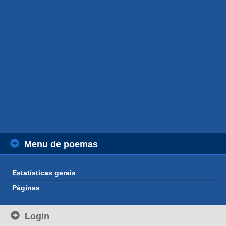
Menu de poemas
Estatísticas gerais
Páginas
Login