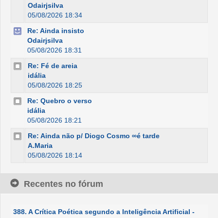
Odairjsilva
05/08/2026 18:34
Re: Ainda insisto
Odairjsilva
05/08/2026 18:31
Re: Fé de areia
idália
05/08/2026 18:25
Re: Quebro o verso
idália
05/08/2026 18:21
Re: Ainda não p/ Diogo Cosmo ∞é tarde
A.Maria
05/08/2026 18:14
Recentes no fórum
388. A Crítica Poética segundo a Inteligência Artificial -