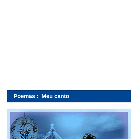
Poemas
:
Meu canto