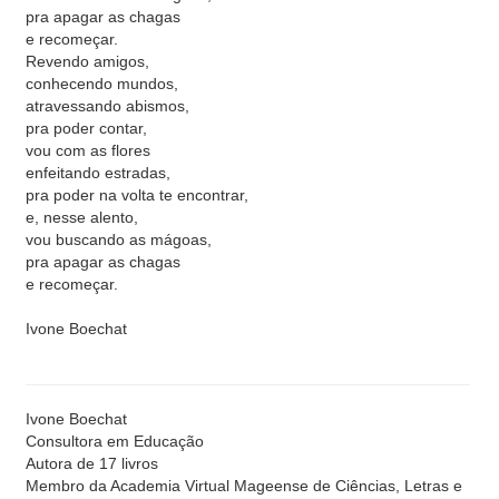
pra apagar as chagas
e recomeçar.
Revendo amigos,
conhecendo mundos,
atravessando abismos,
pra poder contar,
vou com as flores
enfeitando estradas,
pra poder na volta te encontrar,
e, nesse alento,
vou buscando as mágoas,
pra apagar as chagas
e recomeçar.
Ivone Boechat
Ivone Boechat
Consultora em Educação
Autora de 17 livros
Membro da Academia Virtual Mageense de Ciências, Letras e