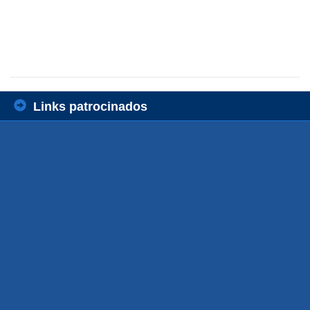
Links patrocinados