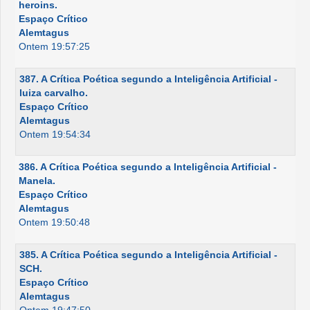
heroins.
Espaço Crítico
Alemtagus
Ontem 19:57:25
387. A Crítica Poética segundo a Inteligência Artificial -
luiza carvalho.
Espaço Crítico
Alemtagus
Ontem 19:54:34
386. A Crítica Poética segundo a Inteligência Artificial -
Manela.
Espaço Crítico
Alemtagus
Ontem 19:50:48
385. A Crítica Poética segundo a Inteligência Artificial -
SCH.
Espaço Crítico
Alemtagus