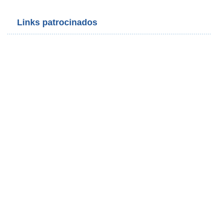
Links patrocinados