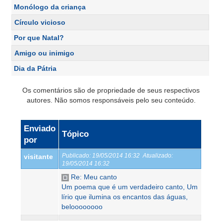
Monólogo da criança
Círculo vicioso
Por que Natal?
Amigo ou inimigo
Dia da Pátria
Os comentários são de propriedade de seus respectivos
autores. Não somos responsáveis pelo seu conteúdo.
Enviado
Tópico
por
Publicado:
19/05/2014 16:32
Atualizado:
visitante
19/05/2014 16:32
Re: Meu canto
Um poema que é um verdadeiro canto, Um
lírio que ilumina os encantos das águas,
beloooooooo