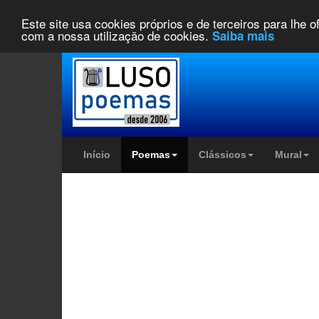
Este site usa cookies próprios e de terceiros para lhe 
com a nossa utilização de cookies.
Saiba mais
Início
Poemas
Clássicos
Mural