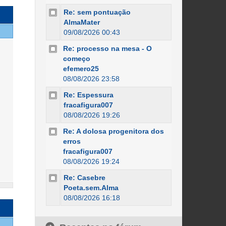
Re: sem pontuação
AlmaMater
09/08/2026 00:43
Re: processo na mesa - O
começo
efemero25
08/08/2026 23:58
Re: Espessura
fracafigura007
08/08/2026 19:26
Re: A dolosa progenitora dos
erros
fracafigura007
08/08/2026 19:24
Re: Casebre
Poeta.sem.Alma
08/08/2026 16:18