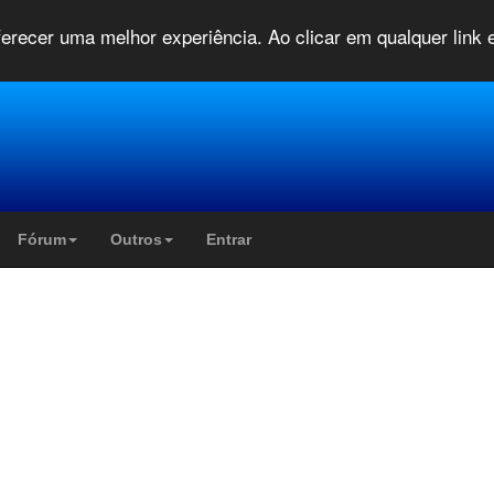
oferecer uma melhor experiência. Ao clicar em qualquer link
Fórum
Outros
Entrar