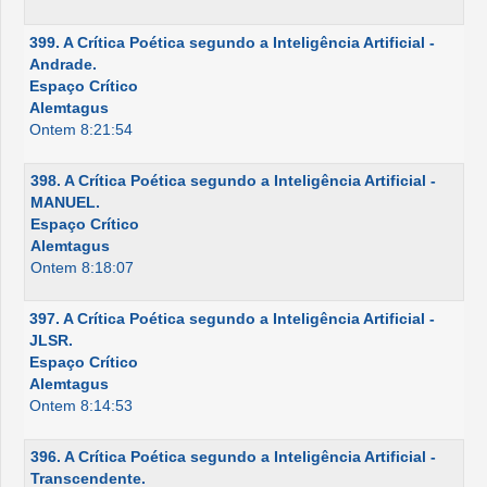
399. A Crítica Poética segundo a Inteligência Artificial -
Andrade.
Espaço Crítico
Alemtagus
Ontem 8:21:54
398. A Crítica Poética segundo a Inteligência Artificial -
MANUEL.
Espaço Crítico
Alemtagus
Ontem 8:18:07
397. A Crítica Poética segundo a Inteligência Artificial -
JLSR.
Espaço Crítico
Alemtagus
Ontem 8:14:53
396. A Crítica Poética segundo a Inteligência Artificial -
Transcendente.