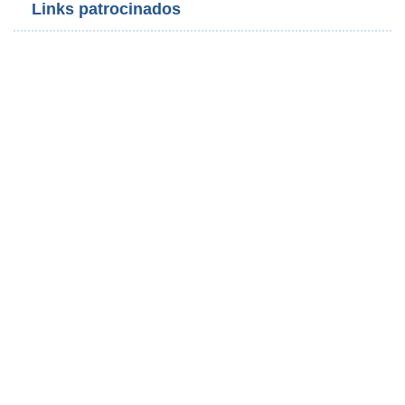
Links patrocinados