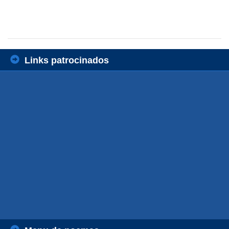
Links patrocinados