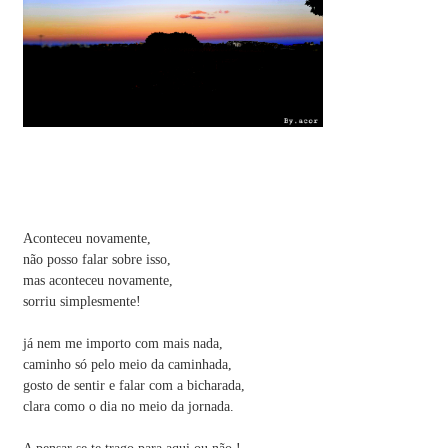
Aconteceu novamente,
não posso falar sobre isso,
mas aconteceu novamente,
sorriu simplesmente!
já nem me importo com mais nada,
caminho só pelo meio da caminhada,
gosto de sentir e falar com a bicharada,
clara como o dia no meio da jornada.