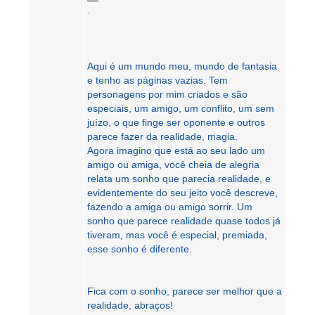
.
Aqui é um mundo meu, mundo de fantasia
e tenho as páginas vazias. Tem
personagens por mim criados e são
especiais, um amigo, um conflito, um sem
juízo, o que finge ser oponente e outros
parece fazer da realidade, magia.
Agora imagino que está ao seu lado um
amigo ou amiga, você cheia de alegria
relata um sonho que parecia realidade, e
evidentemente do seu jeito você descreve,
fazendo a amiga ou amigo sorrir. Um
sonho que parece realidade quase todos já
tiveram, mas você é especial, premiada,
esse sonho é diferente.
Fica com o sonho, parece ser melhor que a
realidade, abraços!