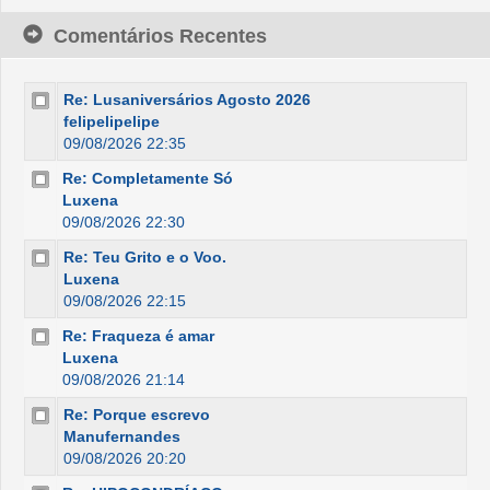
Comentários Recentes
Re: Lusaniversários Agosto 2026
felipelipelipe
09/08/2026 22:35
Re: Completamente Só
Luxena
09/08/2026 22:30
Re: Teu Grito e o Voo.
Luxena
09/08/2026 22:15
Re: Fraqueza é amar
Luxena
09/08/2026 21:14
Re: Porque escrevo
Manufernandes
09/08/2026 20:20