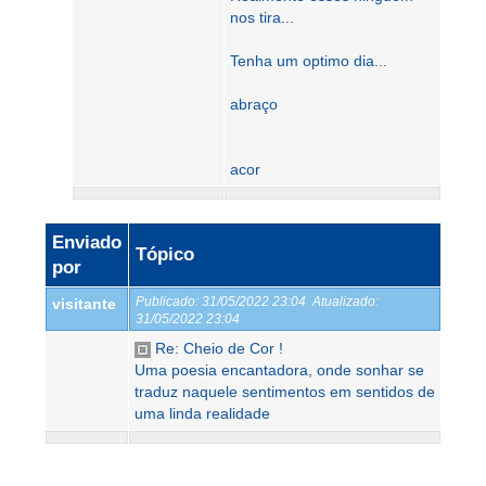
nos tira...
Tenha um optimo dia...
abraço
acor
Enviado
Tópico
por
Publicado:
31/05/2022 23:04
Atualizado:
visitante
31/05/2022 23:04
Re: Cheio de Cor !
Uma poesia encantadora, onde sonhar se
traduz naquele sentimentos em sentidos de
uma linda realidade