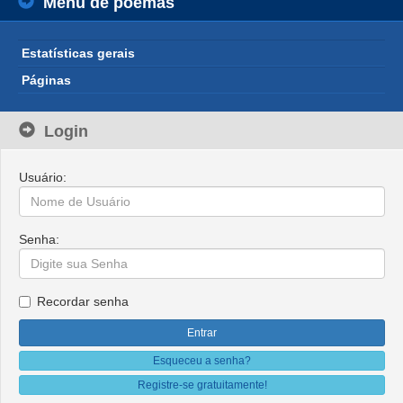
Menu de poemas
Estatísticas gerais
Páginas
Login
Usuário:
Senha:
Recordar senha
Esqueceu a senha?
Registre-se gratuitamente!