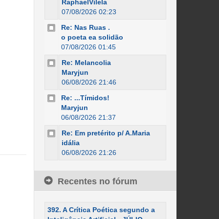
RaphaelVilela
07/08/2026 02:23
Re: Nas Ruas .
o poeta ea solidão
07/08/2026 01:45
Re: Melancolia
Maryjun
06/08/2026 21:46
Re: ...Tímidos!
Maryjun
06/08/2026 21:37
Re: Em pretérito p/ A.Maria
idália
06/08/2026 21:26
Recentes no fórum
392. A Crítica Poética segundo a