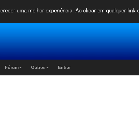
oferecer uma melhor experiência. Ao clicar em qualquer link
Fórum
Outros
Entrar