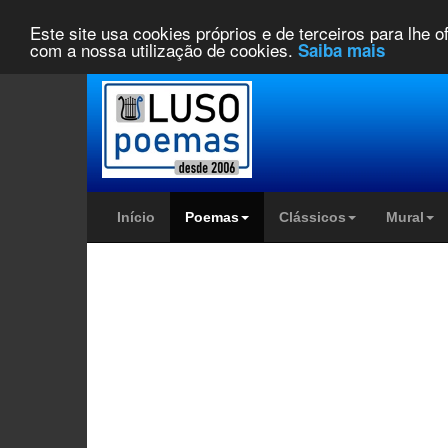
Este site usa cookies próprios e de terceiros para lhe 
com a nossa utilização de cookies.
Saiba mais
Início
Poemas
Clássicos
Mural