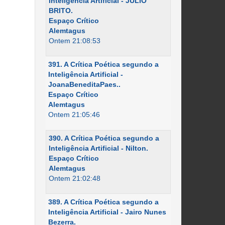
Inteligência Artificial - JÚLIO
BRITO.
Espaço Crítico
Alemtagus
Ontem 21:08:53
391. A Crítica Poética segundo a
Inteligência Artificial -
JoanaBeneditaPaes..
Espaço Crítico
Alemtagus
Ontem 21:05:46
390. A Crítica Poética segundo a
Inteligência Artificial - Nilton.
Espaço Crítico
Alemtagus
Ontem 21:02:48
389. A Crítica Poética segundo a
Inteligência Artificial - Jairo Nunes
Bezerra.