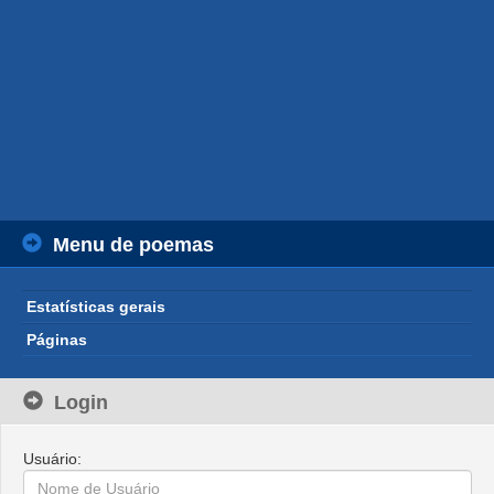
Menu de poemas
Estatísticas gerais
Páginas
Login
Usuário: