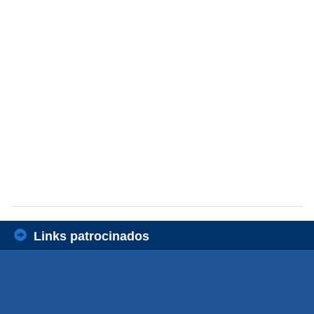
Links patrocinados