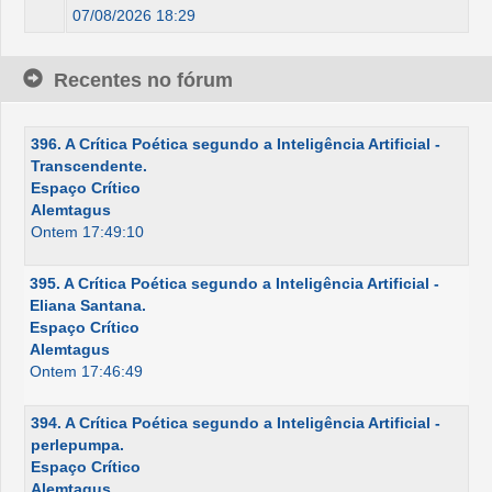
07/08/2026 18:29
Recentes no fórum
396. A Crítica Poética segundo a Inteligência Artificial -
Transcendente.
Espaço Crítico
Alemtagus
Ontem 17:49:10
395. A Crítica Poética segundo a Inteligência Artificial -
Eliana Santana.
Espaço Crítico
Alemtagus
Ontem 17:46:49
394. A Crítica Poética segundo a Inteligência Artificial -
perlepumpa.
Espaço Crítico
Alemtagus