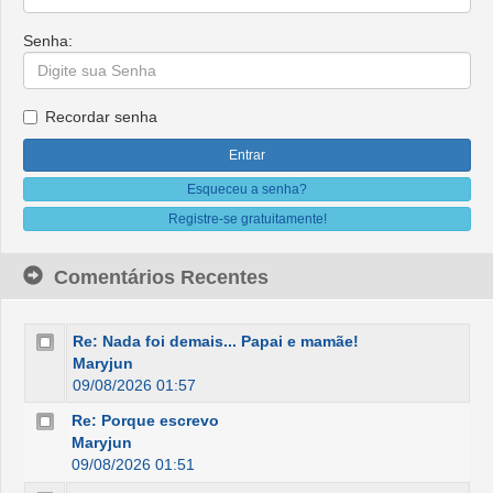
Senha:
Recordar senha
Esqueceu a senha?
Registre-se gratuitamente!
Comentários Recentes
Re: Nada foi demais... Papai e mamãe!
Maryjun
09/08/2026 01:57
Re: Porque escrevo
Maryjun
09/08/2026 01:51