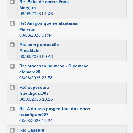
Re: Falta de consciência
Maryjun
09/08/2026 01:46
Re: Amigos que se afastaram
Maryjun
09/08/2026 01:44
Re: sem pontuação
AlmaMater
09/08/2026 00:43
Re: processo na mesa - O começo
efemero25
08/08/2026 23:58
Re: Espessura
fracafigura007
08/08/2026 19:26
Re: A dolosa progenitora dos erros
fracafigura007
08/08/2026 19:24
Re: Casebre