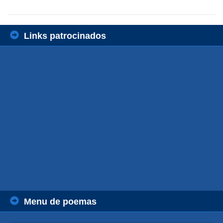
Links patrocinados
Menu de poemas