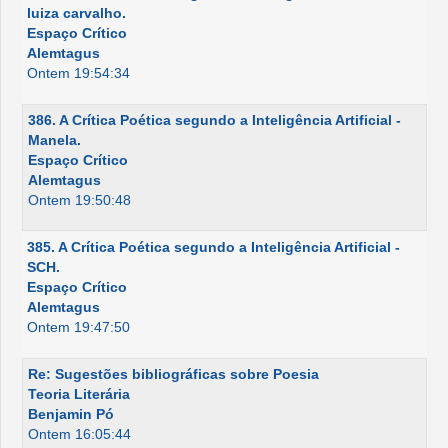
luiza carvalho.
Espaço Crítico
Alemtagus
Ontem 19:54:34
386. A Crítica Poética segundo a Inteligência Artificial -
Manela.
Espaço Crítico
Alemtagus
Ontem 19:50:48
385. A Crítica Poética segundo a Inteligência Artificial -
SCH.
Espaço Crítico
Alemtagus
Ontem 19:47:50
Re: Sugestões bibliográficas sobre Poesia
Teoria Literária
Benjamin Pó
Ontem 16:05:44