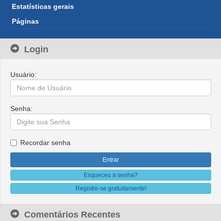
Estatísticas gerais
Páginas
Login
Usuário:
Senha:
Recordar senha
Esqueceu a senha?
Registre-se gratuitamente!
Comentários Recentes