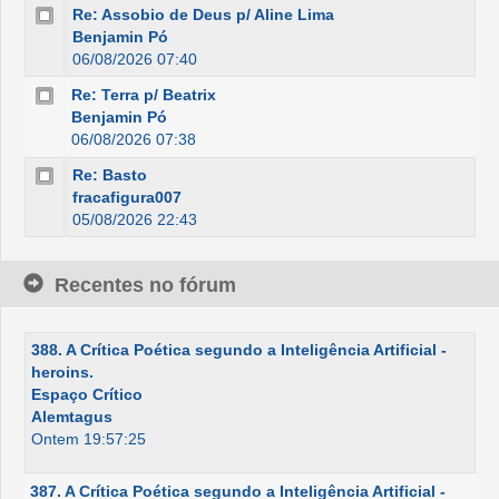
Re: Assobio de Deus p/ Aline Lima
Benjamin Pó
06/08/2026 07:40
Re: Terra p/ Beatrix
Benjamin Pó
06/08/2026 07:38
Re: Basto
fracafigura007
05/08/2026 22:43
Recentes no fórum
388. A Crítica Poética segundo a Inteligência Artificial -
heroins.
Espaço Crítico
Alemtagus
Ontem 19:57:25
387. A Crítica Poética segundo a Inteligência Artificial -