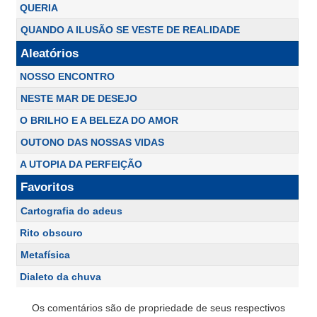
QUERIA
QUANDO A ILUSÃO SE VESTE DE REALIDADE
Aleatórios
NOSSO ENCONTRO
NESTE MAR DE DESEJO
O BRILHO E A BELEZA DO AMOR
OUTONO DAS NOSSAS VIDAS
A UTOPIA DA PERFEIÇÃO
Favoritos
Cartografia do adeus
Rito obscuro
Metafísica
Dialeto da chuva
Os comentários são de propriedade de seus respectivos