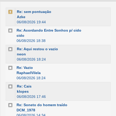
Re: sem pontuação
Azke
06/08/2026 19:44
Re: Acordando Entre Sonhos p/ cido
cido
06/08/2026 18:38
Re: Aqui restou o vazio
neon
06/08/2026 18:24
Re: Vazio
RaphaelVilela
06/08/2026 18:24
Re: Cais
klopes
06/08/2026 17:46
Re: Soneto do homem traído
DCM_1978
06/08/2026 14:34