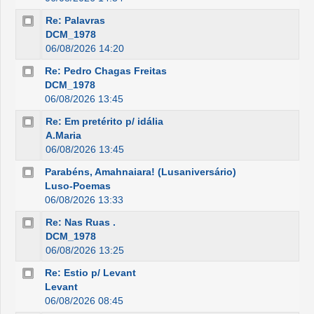
Re: Palavras
DCM_1978
06/08/2026 14:20
Re: Pedro Chagas Freitas
DCM_1978
06/08/2026 13:45
Re: Em pretérito p/ idália
A.Maria
06/08/2026 13:45
Parabéns, Amahnaiara! (Lusaniversário)
Luso-Poemas
06/08/2026 13:33
Re: Nas Ruas .
DCM_1978
06/08/2026 13:25
Re: Estio p/ Levant
Levant
06/08/2026 08:45