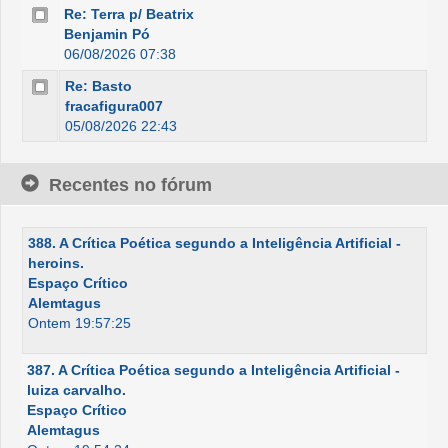
Re: Terra p/ Beatrix
Benjamin Pó
06/08/2026 07:38
Re: Basto
fracafigura007
05/08/2026 22:43
Recentes no fórum
388. A Crítica Poética segundo a Inteligência Artificial -
heroins.
Espaço Crítico
Alemtagus
Ontem 19:57:25
387. A Crítica Poética segundo a Inteligência Artificial -
luiza carvalho.
Espaço Crítico
Alemtagus