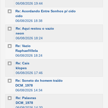
06/08/2026 19:44
Re: Acordando Entre Sonhos p/ cido
cido
06/08/2026 18:38
Re: Aqui restou o vazio
neon
06/08/2026 18:24
Re: Vazio
RaphaelVilela
06/08/2026 18:24
Re: Cais
klopes
06/08/2026 17:46
Re: Soneto do homem traído
DCM_1978
06/08/2026 14:34
Re: Palavras
DCM_1978
06/08/2026 14:20