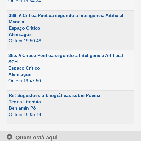
Ontem 19:54:34
386. A Crítica Poética segundo a Inteligência Artificial -
Manela.
Espaço Crítico
Alemtagus
Ontem 19:50:48
385. A Crítica Poética segundo a Inteligência Artificial -
SCH.
Espaço Crítico
Alemtagus
Ontem 19:47:50
Re: Sugestões bibliográficas sobre Poesia
Teoria Literária
Benjamin Pó
Ontem 16:05:44
Quem está aqui