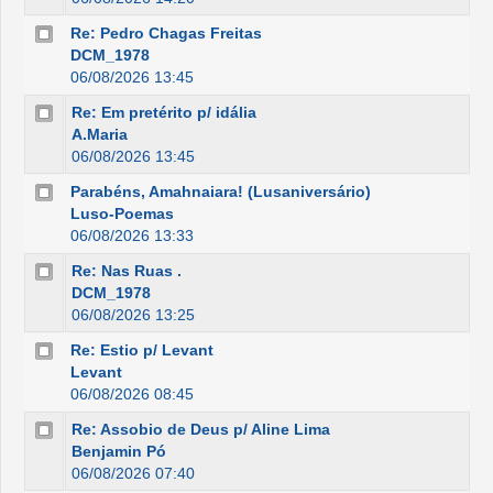
Re: Pedro Chagas Freitas
DCM_1978
06/08/2026 13:45
Re: Em pretérito p/ idália
A.Maria
06/08/2026 13:45
Parabéns, Amahnaiara! (Lusaniversário)
Luso-Poemas
06/08/2026 13:33
Re: Nas Ruas .
DCM_1978
06/08/2026 13:25
Re: Estio p/ Levant
Levant
06/08/2026 08:45
Re: Assobio de Deus p/ Aline Lima
Benjamin Pó
06/08/2026 07:40