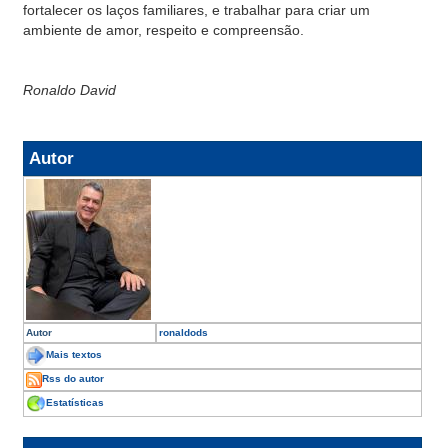
fortalecer os laços familiares, e trabalhar para criar um
ambiente de amor, respeito e compreensão.
Ronaldo David
Autor
Autor
ronaldods
Mais textos
Rss do autor
Estatísticas