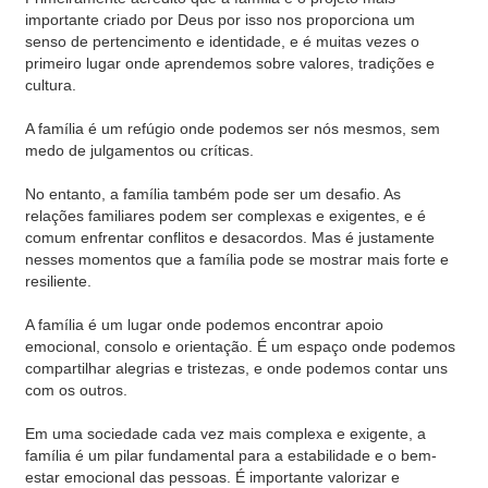
importante criado por Deus por isso nos proporciona um
senso de pertencimento e identidade, e é muitas vezes o
primeiro lugar onde aprendemos sobre valores, tradições e
cultura.
A família é um refúgio onde podemos ser nós mesmos, sem
medo de julgamentos ou críticas.
No entanto, a família também pode ser um desafio. As
relações familiares podem ser complexas e exigentes, e é
comum enfrentar conflitos e desacordos. Mas é justamente
nesses momentos que a família pode se mostrar mais forte e
resiliente.
A família é um lugar onde podemos encontrar apoio
emocional, consolo e orientação. É um espaço onde podemos
compartilhar alegrias e tristezas, e onde podemos contar uns
com os outros.
Em uma sociedade cada vez mais complexa e exigente, a
família é um pilar fundamental para a estabilidade e o bem-
estar emocional das pessoas. É importante valorizar e