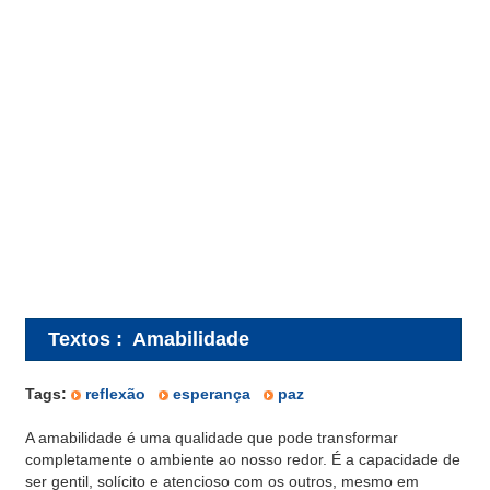
Textos
:
Amabilidade
Tags:
reflexão
esperança
paz
A amabilidade é uma qualidade que pode transformar
completamente o ambiente ao nosso redor. É a capacidade de
ser gentil, solícito e atencioso com os outros, mesmo em