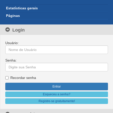
Estatísticas gerais
Páginas
Login
Usuário:
Senha:
Recordar senha
Esqueceu a senha?
Registre-se gratuitamente!