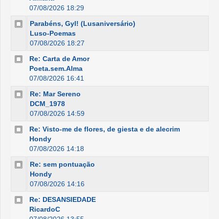
07/08/2026 18:29
Parabéns, Gyl! (Lusaniversário)
Luso-Poemas
07/08/2026 18:27
Re: Carta de Amor
Poeta.sem.Alma
07/08/2026 16:41
Re: Mar Sereno
DCM_1978
07/08/2026 14:59
Re: Visto-me de flores, de giesta e de alecrim
Hondy
07/08/2026 14:18
Re: sem pontuação
Hondy
07/08/2026 14:16
Re: DESANSIEDADE
RicardoC