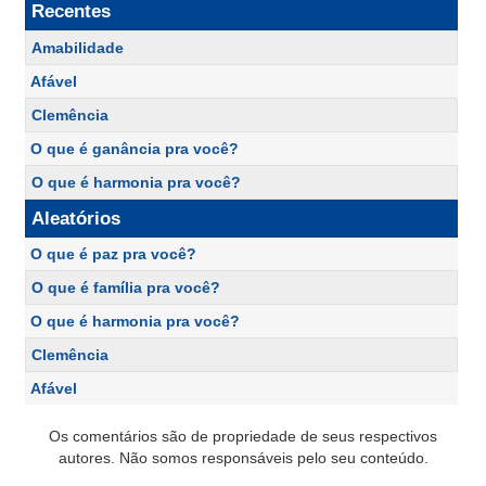
Recentes
Amabilidade
Afável
Clemência
O que é ganância pra você?
O que é harmonia pra você?
Aleatórios
O que é paz pra você?
O que é família pra você?
O que é harmonia pra você?
Clemência
Afável
Os comentários são de propriedade de seus respectivos
autores. Não somos responsáveis pelo seu conteúdo.