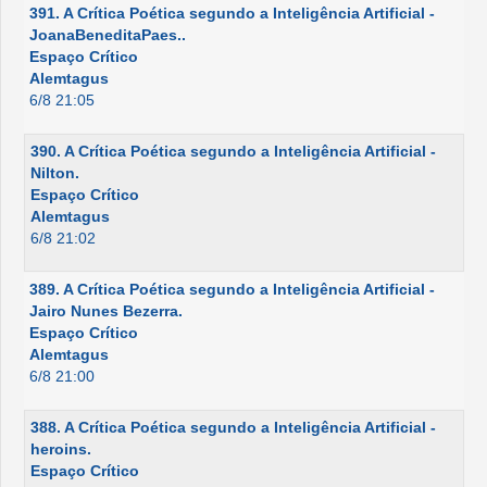
391. A Crítica Poética segundo a Inteligência Artificial -
JoanaBeneditaPaes..
Espaço Crítico
Alemtagus
6/8 21:05
390. A Crítica Poética segundo a Inteligência Artificial -
Nilton.
Espaço Crítico
Alemtagus
6/8 21:02
389. A Crítica Poética segundo a Inteligência Artificial -
Jairo Nunes Bezerra.
Espaço Crítico
Alemtagus
6/8 21:00
388. A Crítica Poética segundo a Inteligência Artificial -
heroins.
Espaço Crítico