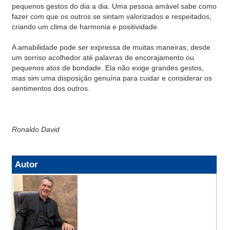
pequenos gestos do dia a dia. Uma pessoa amável sabe como
fazer com que os outros se sintam valorizados e respeitados,
criando um clima de harmonia e positividade.
A amabilidade pode ser expressa de muitas maneiras, desde
um sorriso acolhedor até palavras de encorajamento ou
pequenos atos de bondade. Ela não exige grandes gestos,
mas sim uma disposição genuína para cuidar e considerar os
sentimentos dos outros.
Ronaldo David
Autor