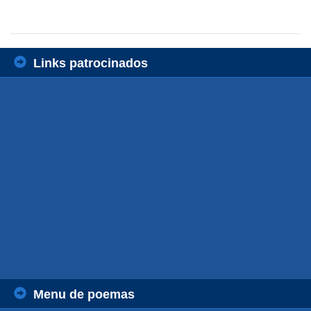
Links patrocinados
Menu de poemas