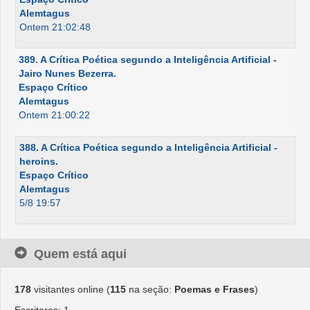
Alemtagus
Ontem 21:02:48
389. A Crítica Poética segundo a Inteligência Artificial -
Jairo Nunes Bezerra.
Espaço Crítico
Alemtagus
Ontem 21:00:22
388. A Crítica Poética segundo a Inteligência Artificial -
heroins.
Espaço Crítico
Alemtagus
5/8 19:57
Quem está aqui
178
visitantes online (
115
na seção:
Poemas e Frases
)