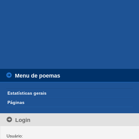
Menu de poemas
Estatísticas gerais
Páginas
Login
Usuário: