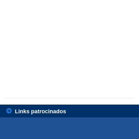
Links patrocinados