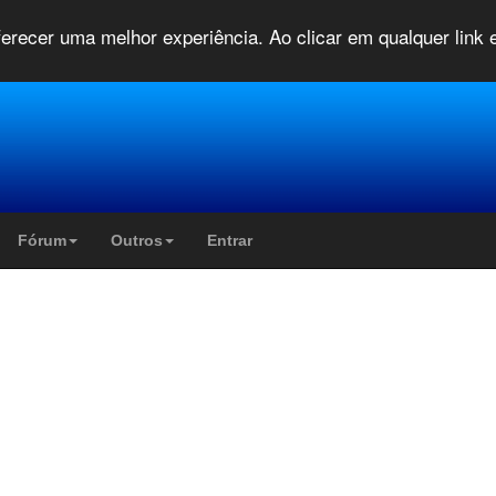
oferecer uma melhor experiência. Ao clicar em qualquer link
Fórum
Outros
Entrar