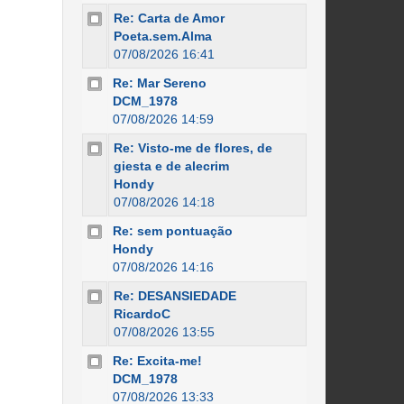
Re: Carta de Amor
Poeta.sem.Alma
07/08/2026 16:41
Re: Mar Sereno
DCM_1978
07/08/2026 14:59
Re: Visto-me de flores, de
giesta e de alecrim
Hondy
07/08/2026 14:18
Re: sem pontuação
Hondy
07/08/2026 14:16
Re: DESANSIEDADE
RicardoC
07/08/2026 13:55
Re: Excita-me!
DCM_1978
07/08/2026 13:33