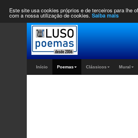
Este site usa cookies próprios e de terceiros para lhe 
com a nossa utilização de cookies.
Saiba mais
Início
Poemas
Clássicos
Mural