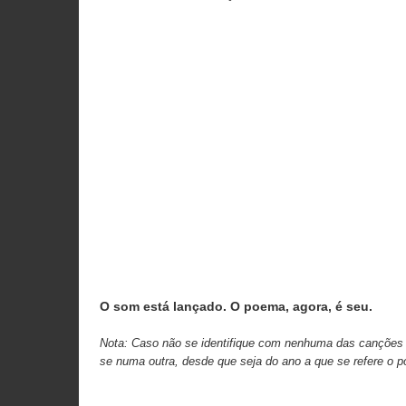
O som está lançado. O poema, agora, é seu.
Nota: Caso não se identifique com nenhuma das canções s
se numa outra, desde que seja do ano a que se refere o p